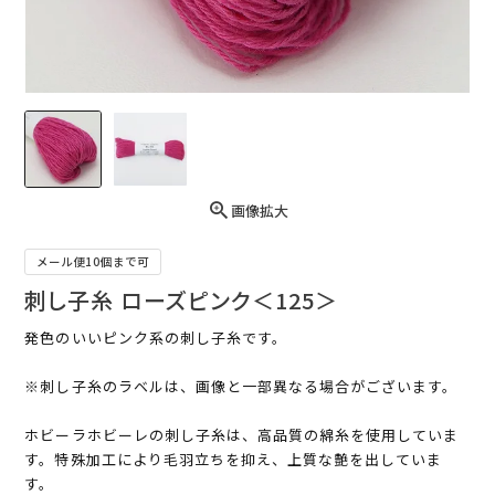
画像拡大
メール便10個まで可
刺し子糸 ローズピンク＜125＞
発色のいいピンク系の刺し子糸です。
※刺し子糸のラベルは、画像と一部異なる場合がございます。
ホビーラホビーレの刺し子糸は、高品質の綿糸を使用していま
す。特殊加工により毛羽立ちを抑え、上質な艶を出していま
す。