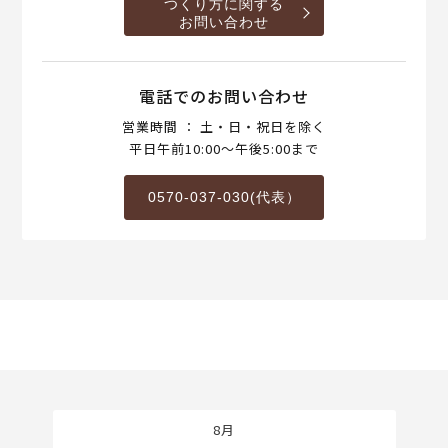
つくり方に関する
お問い合わせ
電話でのお問い合わせ
営業時間 ： 土・日・祝日を除く
平日午前10:00～午後5:00まで
0570-037-030(代表）
8月