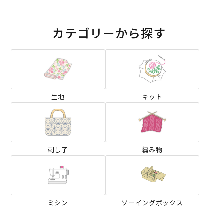
カテゴリーから探す
生地
キット
刺し子
編み物
ミシン
ソーイングボックス