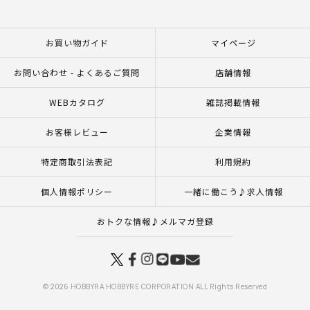
お買い物ガイド
マイページ
お問い合わせ - よくあるご質問
店舗情報
WEBカタログ
雑誌掲載情報
お客様レビュー
企業情報
特定商取引法表記
利用規約
個人情報ポリシー
一緒に働こう♪求人情報
おトクな情報♪メルマガ登録
© 2026 HOBBYRA HOBBYRE CORPORATION ALL Rights Reserved