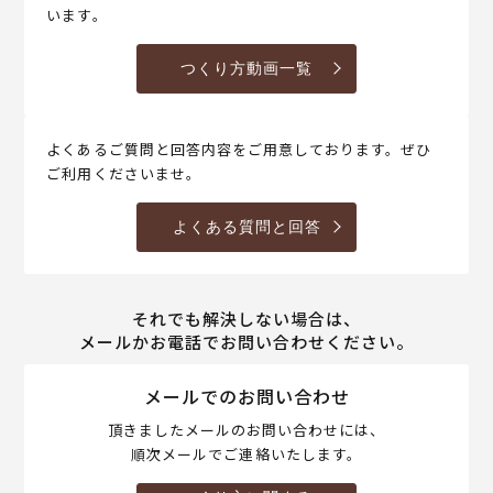
います。
つくり方動画一覧
よくあるご質問と回答内容をご用意しております。ぜひ
ご利用くださいませ。
よくある質問と回答
それでも解決しない場合は、
メールかお電話でお問い合わせください。
メールでのお問い合わせ
頂きましたメールのお問い合わせには、
順次メールでご連絡いたします。