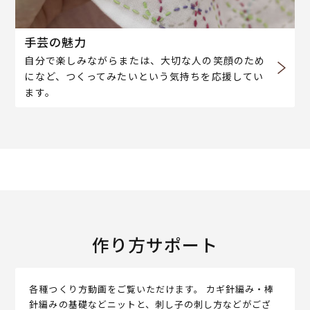
手芸の魅力
自分で楽しみながらまたは、大切な人の笑顔のため
になど、つくってみたいという気持ちを応援してい
ます。
作り方サポート
各種つくり方動画をご覧いただけます。 カギ針編み・棒
針編みの基礎などニットと、刺し子の刺し方などがござ