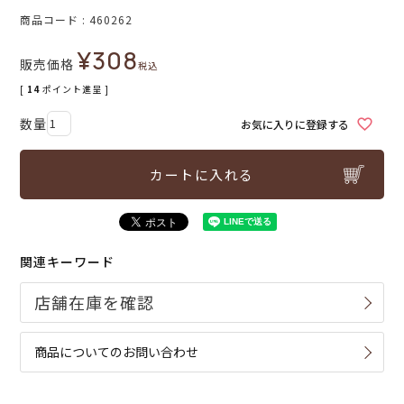
商品コード
460262
¥
308
販売価格
税込
[
14
ポイント進呈 ]
お気に入りに登録する
カートに入れる
関連キーワード
商品についてのお問い合わせ