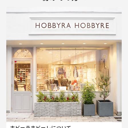
ホビーラホビーレについて