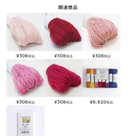
関連商品
¥
308
¥
308
¥
308
税込
税込
税込
¥
308
¥
308
¥
6,820
税込
税込
税込