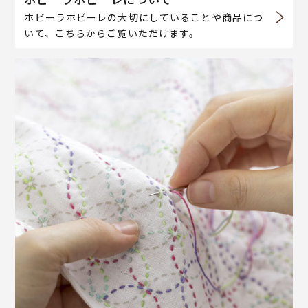
ホビーラホビーレの大切にしていることや商品につ
いて、こちらからご覧いただけます。