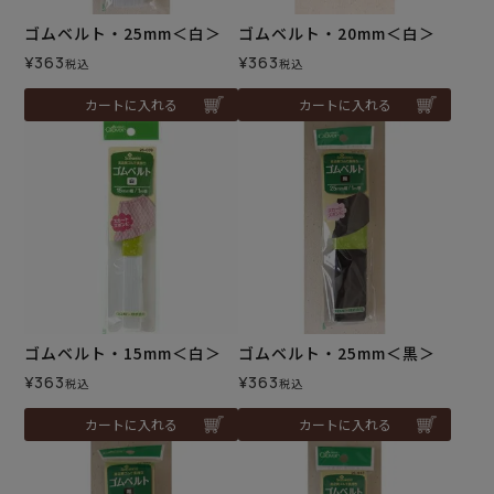
ゴムベルト・25mm＜白＞
ゴムベルト・20mm＜白＞
¥
363
¥
363
税込
税込
カートに入れる
カートに入れる
ゴムベルト・15mm＜白＞
ゴムベルト・25mm＜黒＞
¥
363
¥
363
税込
税込
カートに入れる
カートに入れる