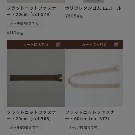
フラットニットファスナ
ポリウレタンゴム 12コ－ル
ー・20cm（col.579）
¥
605
税込
メール便3個まで可
¥
110
税込
カートに入れる
カートに入れる
フラットニットファスナ
フラットニットファスナ
ー・20cm（col.568）
ー・60cm（col.572）
メール便3個まで可
メール便3個まで可