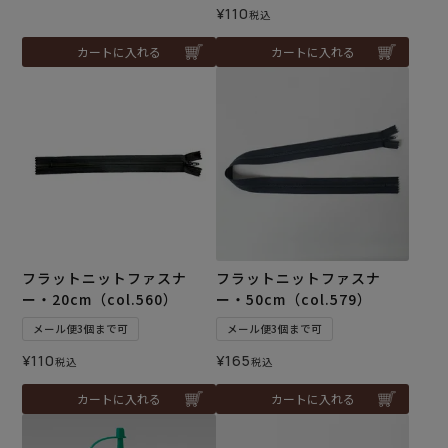
¥
110
税込
カートに入れる
カートに入れる
フラットニットファスナ
フラットニットファスナ
ー・20cm（col.560）
ー・50cm（col.579）
メール便3個まで可
メール便3個まで可
¥
110
¥
165
税込
税込
カートに入れる
カートに入れる