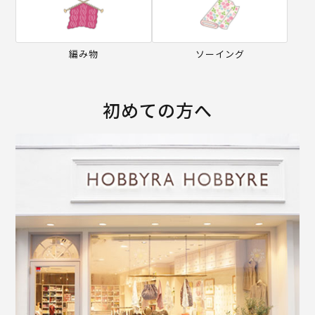
編み物
ソーイング
初めての方へ