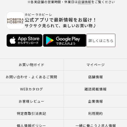
※各実店舗の営業時間・休業日は
店舗情報
をご覧ください
ホビーラホビーレ
公式アプリで最新情報をお届け！
サクサク見られて、楽しいお買い物♪
詳しくはこちら
お買い物ガイド
マイページ
お問い合わせ - よくあるご質問
店舗情報
WEBカタログ
雑誌掲載情報
お客様レビュー
企業情報
特定商取引法表記
利用規約
個人情報ポリシー
一緒に働こう♪求人情報