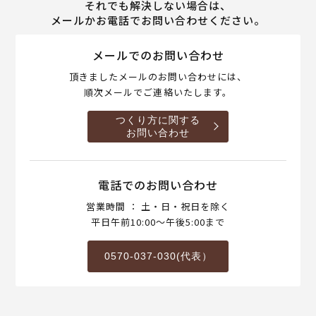
それでも解決しない場合は、
メールかお電話でお問い合わせください。
メールでのお問い合わせ
頂きましたメールのお問い合わせには、
順次メールでご連絡いたします。
つくり方に関する
お問い合わせ
電話でのお問い合わせ
営業時間 ： 土・日・祝日を除く
平日午前10:00～午後5:00まで
0570-037-030(代表）