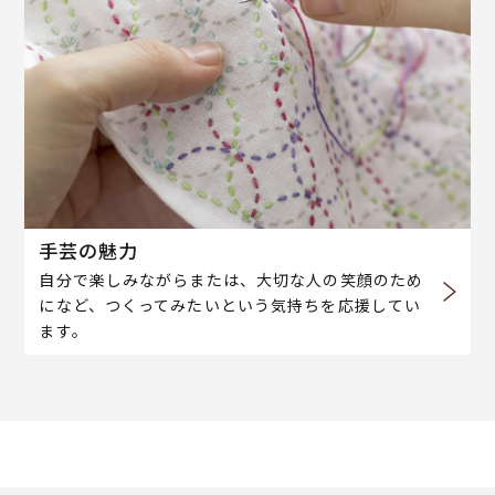
手芸の魅力
自分で楽しみながらまたは、大切な人の笑顔のため
になど、つくってみたいという気持ちを応援してい
ます。