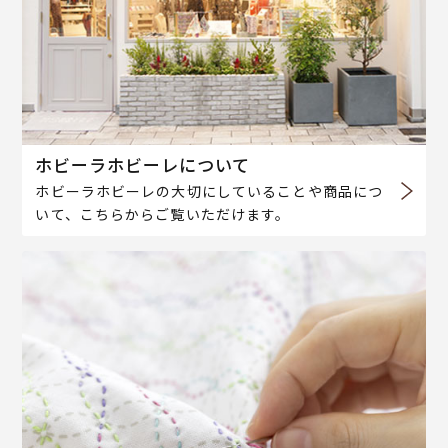
ホビーラホビーレについて
ホビーラホビーレの大切にしていることや商品につ
いて、こちらからご覧いただけます。