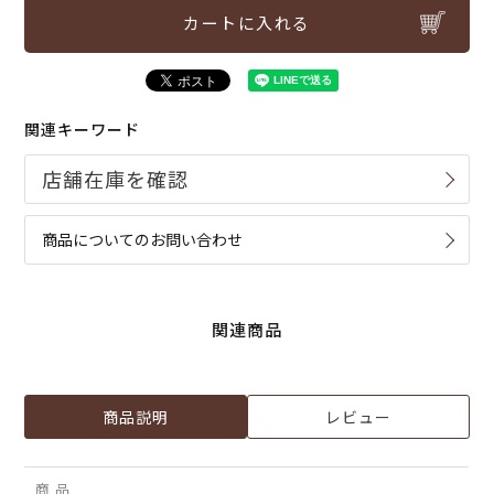
カートに入れる
関連キーワード
商品についてのお問い合わせ
関連商品
商品説明
レビュー
商 品