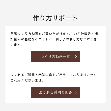
作り方サポート
各種つくり方動画をご覧いただけます。 カギ針編み・棒
針編みの基礎などニットと、刺し子の刺し方などがござ
います。
つくり方動画一覧
よくあるご質問と回答内容をご用意しております。ぜひ
ご利用くださいませ。
よくある質問と回答