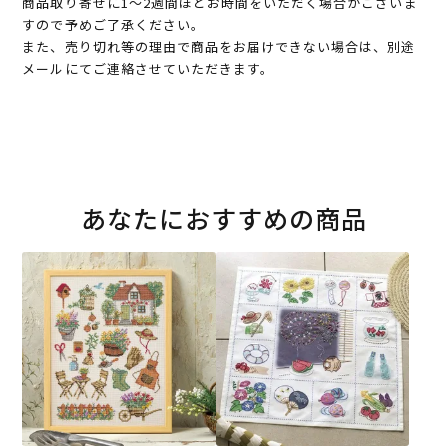
商品取り寄せに1～2週間ほどお時間をいただく場合がございま
すので予めご了承ください。
また、売り切れ等の理由で商品をお届けできない場合は、別途
メールにてご連絡させていただきます。
あなたにおすすめの商品