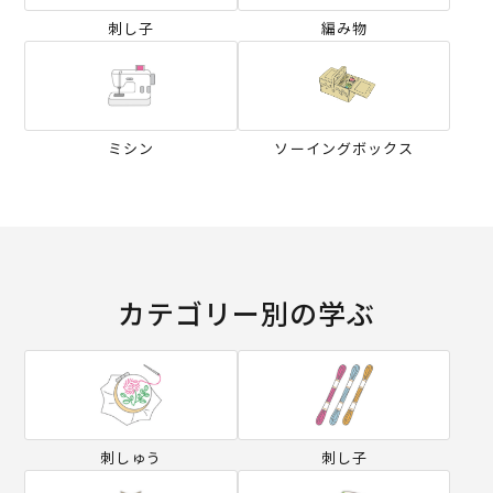
刺し子
編み物
ミシン
ソーイングボックス
カテゴリー別の学ぶ
刺しゅう
刺し子