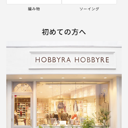
編み物
ソーイング
初めての方へ