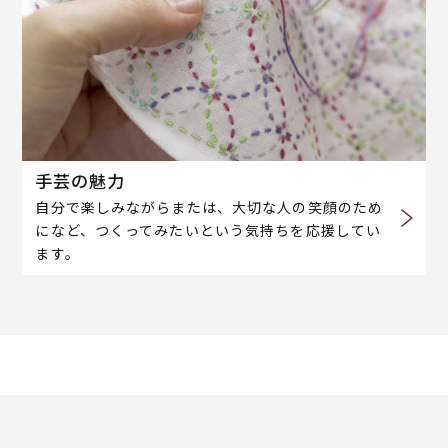
手芸の魅力
自分で楽しみながらまたは、大切な人の笑顔のため
になど、つくってみたいという気持ちを応援してい
ます。