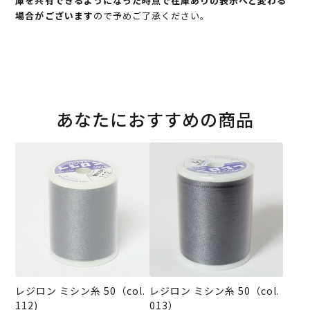
庫を共有できるようになった時点で在庫ありの表示へと変わる
場合がございます
ので予めご了承ください。
あなたにおすすめの商品
レジロン ミシン糸 50（col.
レジロン ミシン糸 50（col.
112)
013）