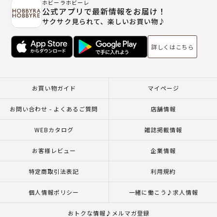
ホビーラホビーレ
公式アプリで最新情報をお届け！
サクサク見られて、楽しいお買い物♪
詳しくはこちら
お買い物ガイド
マイページ
お問い合わせ - よくあるご質問
店舗情報
WEBカタログ
雑誌掲載情報
お客様レビュー
企業情報
特定商取引法表記
利用規約
個人情報ポリシー
一緒に働こう♪求人情報
おトクな情報♪メルマガ登録