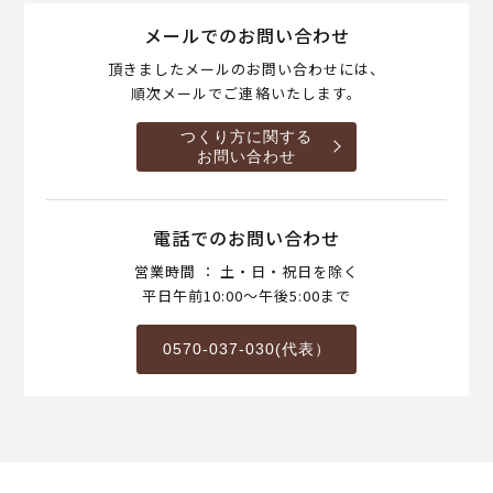
メールでのお問い合わせ
頂きましたメールのお問い合わせには、
順次メールでご連絡いたします。
つくり方に関する
お問い合わせ
電話でのお問い合わせ
営業時間 ： 土・日・祝日を除く
平日午前10:00～午後5:00まで
0570-037-030(代表）