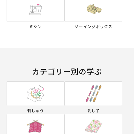
ミシン
ソーイングボックス
カテゴリー別の学ぶ
刺しゅう
刺し子