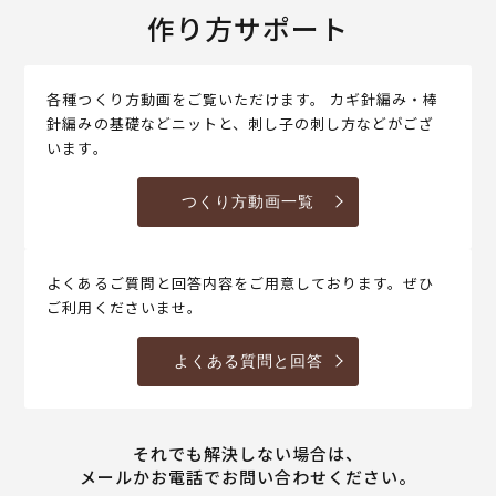
作り方サポート
各種つくり方動画をご覧いただけます。 カギ針編み・棒
針編みの基礎などニットと、刺し子の刺し方などがござ
います。
つくり方動画一覧
よくあるご質問と回答内容をご用意しております。ぜひ
ご利用くださいませ。
よくある質問と回答
それでも解決しない場合は、
メールかお電話でお問い合わせください。