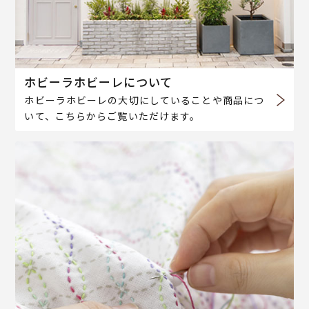
ホビーラホビーレについて
ホビーラホビーレの大切にしていることや商品につ
いて、こちらからご覧いただけます。