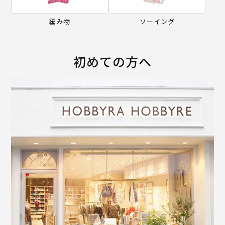
編み物
ソーイング
初めての方へ