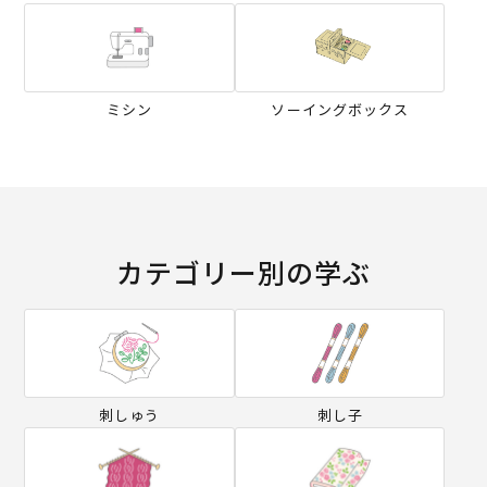
ミシン
ソーイングボックス
カテゴリー別の学ぶ
刺しゅう
刺し子