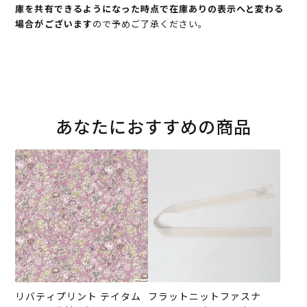
庫を共有できるようになった時点で在庫ありの表示へと変わる
場合がございます
ので予めご了承ください。
あなたにおすすめの商品
リバティプリント テイタム
フラットニットファスナ