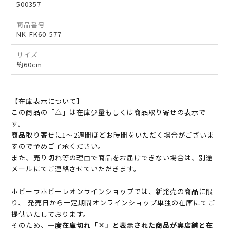
500357
商品番号
NK-FK60-577
サイズ
約60cm
【在庫表示について】
この商品の「△」は在庫少量もしくは商品取り寄せの表示で
す。
商品取り寄せに1～2週間ほどお時間をいただく場合がございま
すので予めご了承ください。
また、売り切れ等の理由で商品をお届けできない場合は、別途
メールにてご連絡させていただきます。
ホビーラホビーレオンラインショップでは、新発売の商品に限
り、 発売日から一定期間オンラインショップ単独の在庫にてご
提供いたしております。
そのため、
一度在庫切れ「×」と表示された商品が実店舗と在