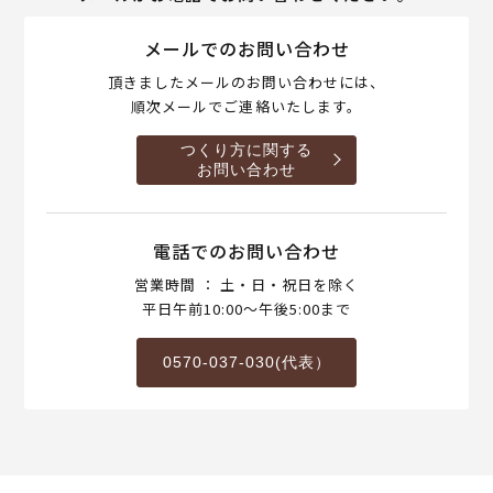
メールでのお問い合わせ
頂きましたメールのお問い合わせには、
順次メールでご連絡いたします。
つくり方に関する
お問い合わせ
電話でのお問い合わせ
営業時間 ： 土・日・祝日を除く
平日午前10:00～午後5:00まで
0570-037-030(代表）