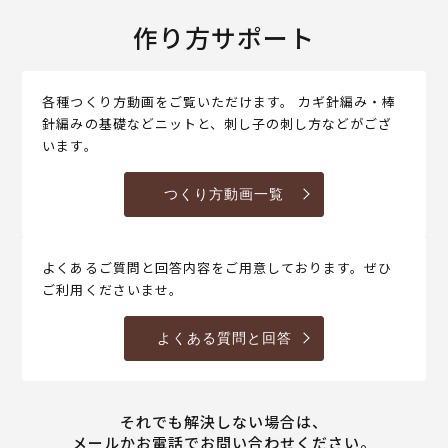
作り方サポート
各種つくり方動画をご覧いただけます。 カギ針編み・棒
針編みの基礎などニットと、刺し子の刺し方などがござ
います。
つくり方動画一覧
よくあるご質問と回答内容をご用意しております。ぜひ
ご利用くださいませ。
よくある質問と回答
それでも解決しない場合は、
メールかお電話でお問い合わせください。