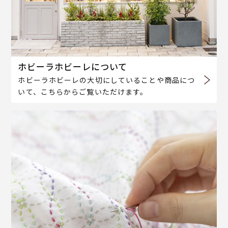
ホビーラホビーレについて
ホビーラホビーレの大切にしていることや商品につ
いて、こちらからご覧いただけます。