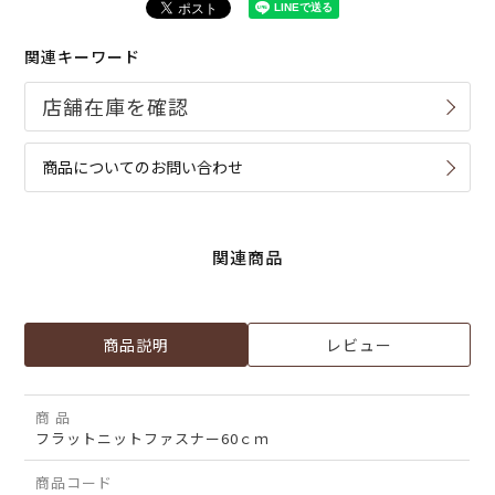
関連キーワード
商品についてのお問い合わせ
関連商品
商品説明
レビュー
商 品
フラットニットファスナー60ｃｍ
商品コード