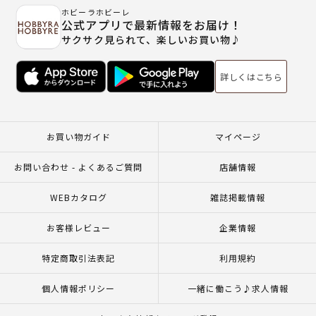
ホビーラホビーレ
公式アプリで最新情報をお届け！
サクサク見られて、楽しいお買い物♪
詳しくはこちら
お買い物ガイド
マイページ
お問い合わせ - よくあるご質問
店舗情報
WEBカタログ
雑誌掲載情報
お客様レビュー
企業情報
特定商取引法表記
利用規約
個人情報ポリシー
一緒に働こう♪求人情報