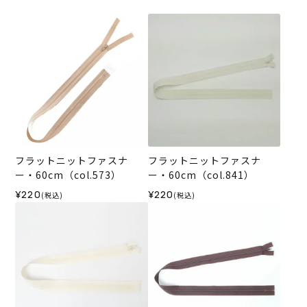
フラットニットファスナ
フラットニットファスナ
ー・60cm（col.573）
ー・60cm（col.841）
¥220
¥220
(税込)
(税込)