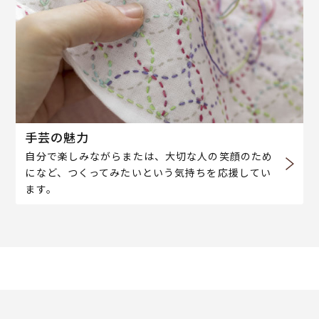
手芸の魅力
自分で楽しみながらまたは、大切な人の笑顔のため
になど、つくってみたいという気持ちを応援してい
ます。