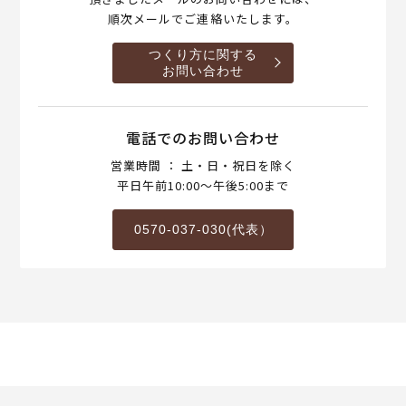
順次メールでご連絡いたします。
つくり方に関する
お問い合わせ
電話でのお問い合わせ
営業時間 ： 土・日・祝日を除く
平日午前10:00～午後5:00まで
0570-037-030(代表）