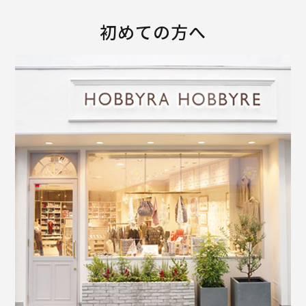
初めての方へ