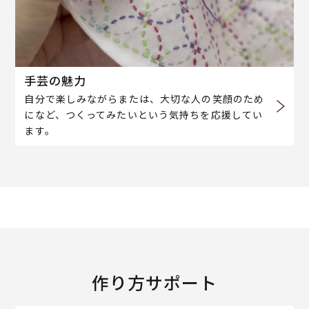
手芸の魅力
自分で楽しみながらまたは、大切な人の笑顔のため
になど、つくってみたいという気持ちを応援してい
ます。
作り方サポート