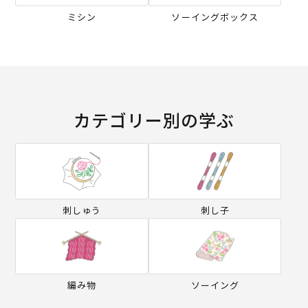
ミシン
ソーイングボックス
カテゴリー別の学ぶ
刺しゅう
刺し子
編み物
ソーイング