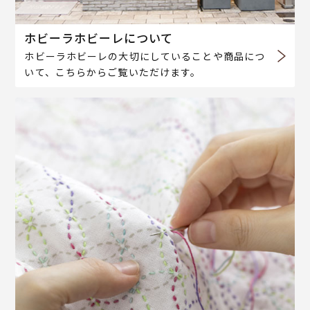
ホビーラホビーレについて
ホビーラホビーレの大切にしていることや商品につ
いて、こちらからご覧いただけます。