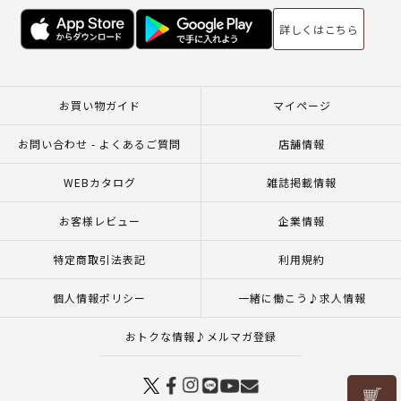
詳しくはこちら
お買い物ガイド
マイページ
お問い合わせ - よくあるご質問
店舗情報
WEBカタログ
雑誌掲載情報
お客様レビュー
企業情報
特定商取引法表記
利用規約
個人情報ポリシー
一緒に働こう♪求人情報
おトクな情報♪メルマガ登録
リリヤン