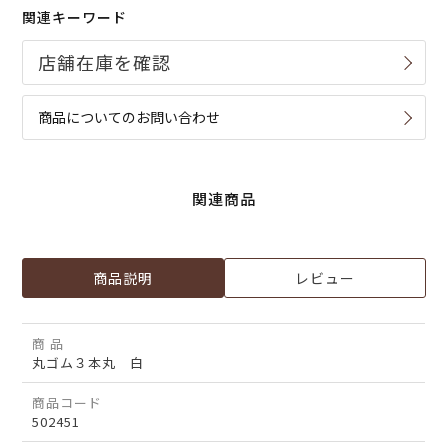
関連キーワード
商品についてのお問い合わせ
関連商品
商品説明
レビュー
商 品
丸ゴム３本丸 白
商品コード
502451