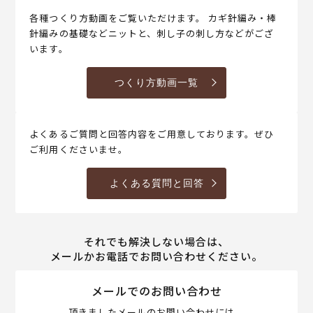
各種つくり方動画をご覧いただけます。 カギ針編み・棒
針編みの基礎などニットと、刺し子の刺し方などがござ
います。
つくり方動画一覧
よくあるご質問と回答内容をご用意しております。ぜひ
ご利用くださいませ。
よくある質問と回答
それでも解決しない場合は、
メールかお電話でお問い合わせください。
メールでのお問い合わせ
頂きましたメールのお問い合わせには、