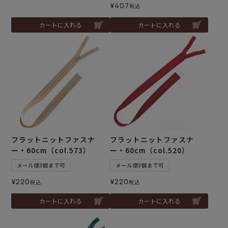
¥
407
税込
カートに入れる
カートに入れる
フラットニットファスナ
フラットニットファスナ
ー・60cm（col.573）
ー・60cm（col.520）
メール便3個まで可
メール便3個まで可
¥
220
¥
220
税込
税込
カートに入れる
カートに入れる