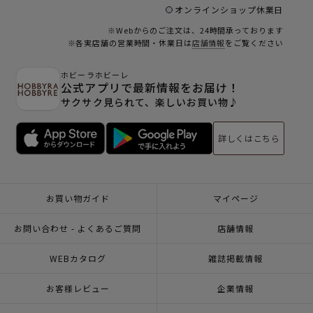
オンラインショップ休業日
※Webからのご注文は、24時間承っております
※各実店舗の営業時間・休業日は
店舗情報
をご覧ください
ホビーラホビーレ
公式アプリで最新情報をお届け！
サクサク見られて、楽しいお買い物♪
詳しくはこちら
お買い物ガイド
マイページ
お問い合わせ - よくあるご質問
店舗情報
WEBカタログ
雑誌掲載情報
お客様レビュー
企業情報