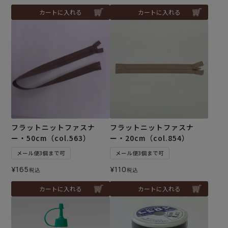
カートに入れる
カートに入れる
フラットニットファスナ
フラットニットファスナ
ー・50cm（col.563）
ー・20cm（col.854）
メール便3個まで可
メール便3個まで可
¥
165
¥
110
税込
税込
カートに入れる
カートに入れる