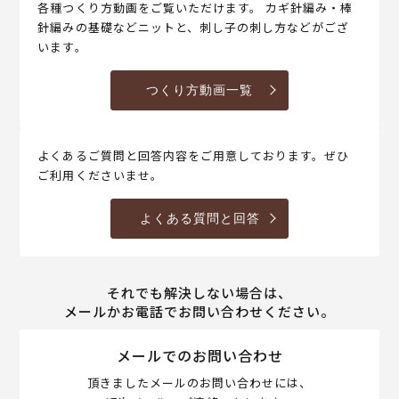
各種つくり方動画をご覧いただけます。 カギ針編み・棒
針編みの基礎などニットと、刺し子の刺し方などがござ
います。
つくり方動画一覧
よくあるご質問と回答内容をご用意しております。ぜひ
ご利用くださいませ。
よくある質問と回答
それでも解決しない場合は、
メールかお電話でお問い合わせください。
メールでのお問い合わせ
頂きましたメールのお問い合わせには、