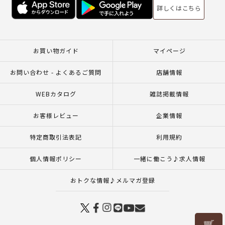
詳しくはこちら
お買い物ガイド
マイページ
お問い合わせ - よくあるご質問
店舗情報
WEBカタログ
雑誌掲載情報
お客様レビュー
企業情報
特定商取引法表記
利用規約
個人情報ポリシー
一緒に働こう♪求人情報
おトクな情報♪メルマガ登録