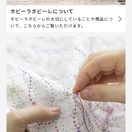
ホビーラホビーレについて
ホビーラホビーレの大切にしていることや商品につ
いて、こちらからご覧いただけます。