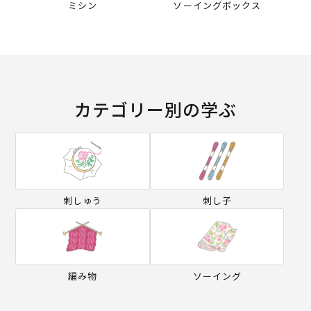
ミシン
ソーイングボックス
カテゴリー別の学ぶ
刺しゅう
刺し子
編み物
ソーイング