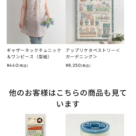
ギャザーネックチュニック
アップリケタペストリー＜
＆ワンピース（型紙）
ガーデニング＞
¥440
¥8,250
(税込)
(税込)
他のお客様はこちらの商品も見て
います