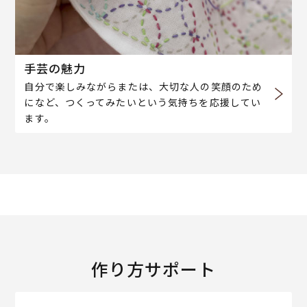
手芸の魅力
自分で楽しみながらまたは、大切な人の笑顔のため
になど、つくってみたいという気持ちを応援してい
ます。
作り方サポート