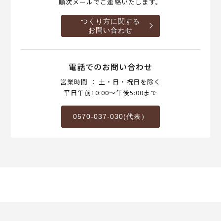
順次メールでご連絡いたします。
つくり方に関する
お問い合わせ
電話でのお問い合わせ
営業時間 ： 土・日・祝日を除く
平日午前10:00～午後5:00まで
0570-037-030(代表）