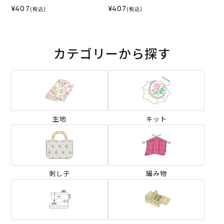
¥407
¥407
(税込)
(税込)
カテゴリーから探す
生地
キット
刺し子
編み物