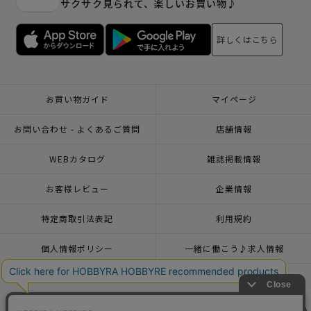
サクサク見られて、楽しいお買い物♪
詳しくはこちら
お買い物ガイド
マイページ
お問い合わせ - よくあるご質問
店舗情報
WEBカタログ
雑誌掲載情報
お客様レビュー
企業情報
特定商取引法表記
利用規約
個人情報ポリシー
一緒に働こう♪求人情報
おトクな情報♪メルマガ登録