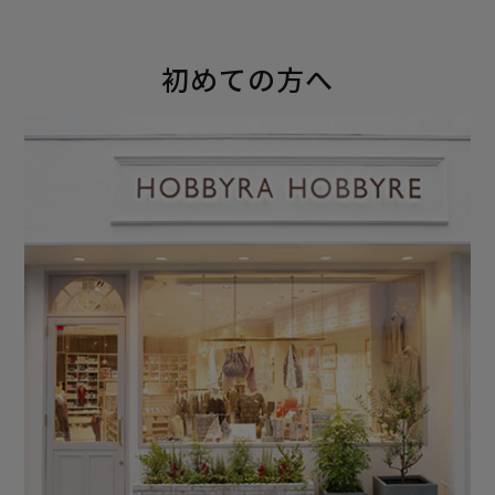
初めての方へ