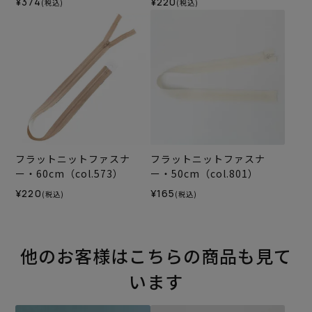
¥374
¥220
(税込)
(税込)
フラットニットファスナ
フラットニットファスナ
ー・60cm（col.573）
ー・50cm（col.801）
¥220
¥165
(税込)
(税込)
他のお客様はこちらの商品も見て
います