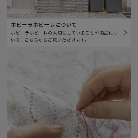
ホビーラホビーレについて
ホビーラホビーレの大切にしていることや商品につ
いて、こちらからご覧いただけます。