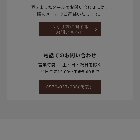
頂きましたメールのお問い合わせには、
順次メールでご連絡いたします。
つくり方に関する
お問い合わせ
電話でのお問い合わせ
営業時間 ： 土・日・祝日を除く
平日午前10:00～午後5:00まで
0570-037-030(代表）