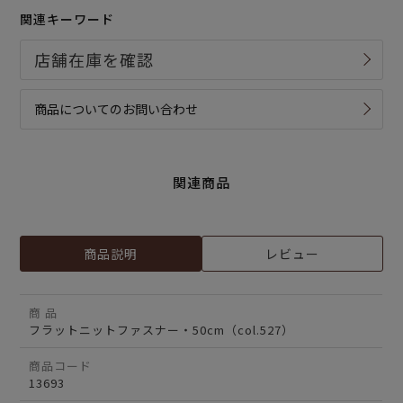
関連キーワード
商品についてのお問い合わせ
関連商品
商品説明
レビュー
商 品
フラットニットファスナー・50cm（col.527）
商品コード
13693