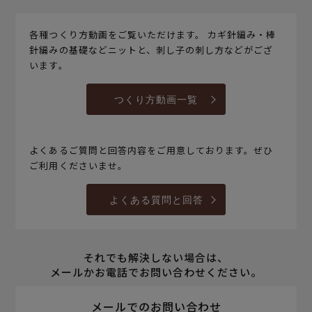
各種つくり方動画をご覧いただけます。 カギ針編み・棒
針編みの基礎などニットと、刺し子の刺し方などがござ
います。
つくり方動画一覧
よくあるご質問と回答内容をご用意しております。ぜひ
ご利用くださいませ。
よくある質問と回答
それでも解決しない場合は、
メールかお電話でお問い合わせください。
メールでのお問い合わせ