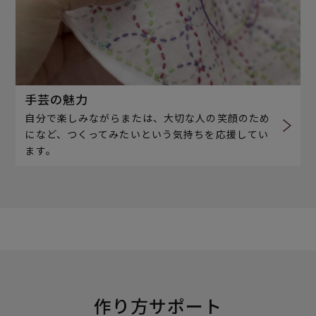
手芸の魅力
自分で楽しみながらまたは、大切な人の笑顔のため
になど、つくってみたいという気持ちを応援してい
ます。
作り方サポート