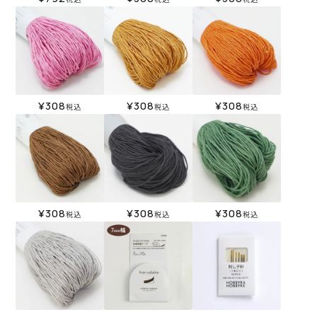
¥
308
¥
308
¥
308
税込
税込
税込
¥
308
¥
308
¥
308
税込
税込
税込