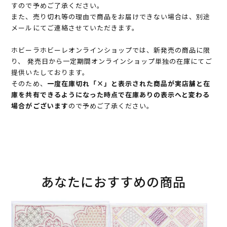
すので予めご了承ください。
また、売り切れ等の理由で商品をお届けできない場合は、別途
メールにてご連絡させていただきます。
ホビーラホビーレオンラインショップでは、新発売の商品に限
り、 発売日から一定期間オンラインショップ単独の在庫にてご
提供いたしております。
そのため、
一度在庫切れ「×」と表示された商品が実店舗と在
庫を共有できるようになった時点で在庫ありの表示へと変わる
場合がございます
ので予めご了承ください。
あなたにおすすめの商品