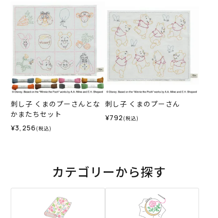
刺し子 くまのプーさんとな
刺し子 くまのプーさん
かまたちセット
¥792
(税込)
¥3,256
(税込)
カテゴリーから探す