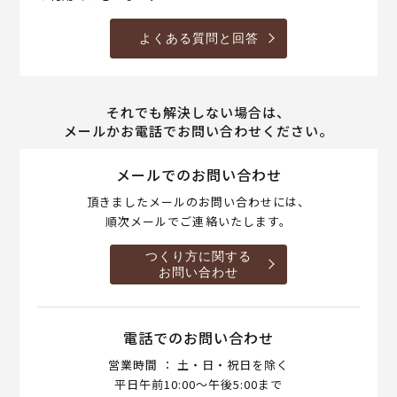
よくある質問と回答
それでも解決しない場合は、
メールかお電話でお問い合わせください。
メールでのお問い合わせ
頂きましたメールのお問い合わせには、
順次メールでご連絡いたします。
つくり方に関する
お問い合わせ
電話でのお問い合わせ
営業時間 ： 土・日・祝日を除く
平日午前10:00～午後5:00まで