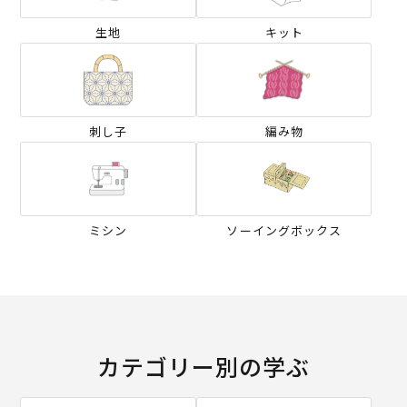
生地
キット
刺し子
編み物
ミシン
ソーイングボックス
カテゴリー別の学ぶ