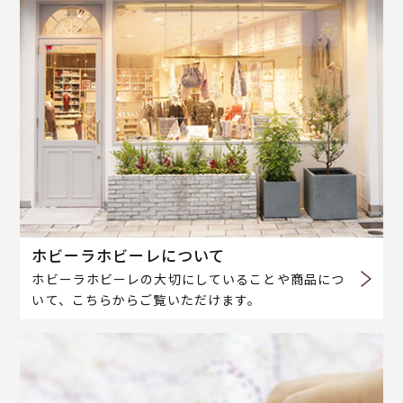
ホビーラホビーレについて
ホビーラホビーレの大切にしていることや商品につ
いて、こちらからご覧いただけます。