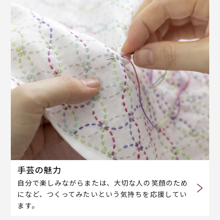
手芸の魅力
自分で楽しみながらまたは、大切な人の笑顔のため
になど、つくってみたいという気持ちを応援してい
ます。