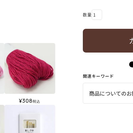
関連キーワード
商品についてのお
¥
308
税込