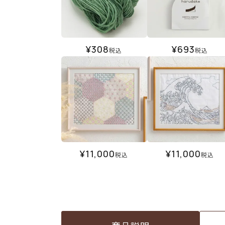
¥
308
¥
693
税込
税込
¥
11,000
¥
11,000
税込
税込