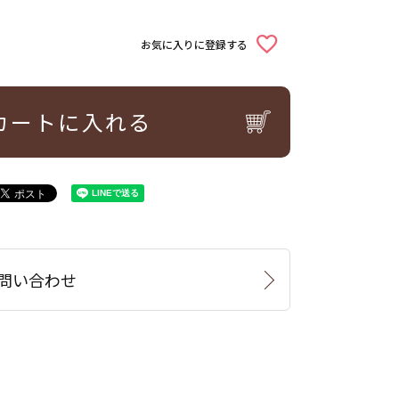
お気に入りに登録する
カートに入れる
問い合わせ