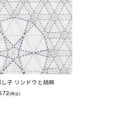
刺し子 リンドウと胡麻
572
(税込)