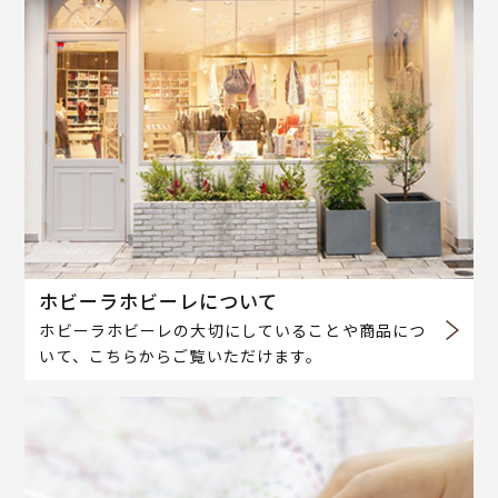
ホビーラホビーレについて
ホビーラホビーレの大切にしていることや商品につ
いて、こちらからご覧いただけます。