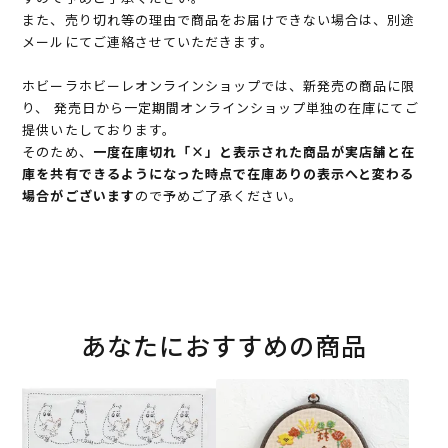
また、売り切れ等の理由で商品をお届けできない場合は、別途
メールにてご連絡させていただきます。
ホビーラホビーレオンラインショップでは、新発売の商品に限
り、 発売日から一定期間オンラインショップ単独の在庫にてご
提供いたしております。
そのため、
一度在庫切れ「×」と表示された商品が実店舗と在
庫を共有できるようになった時点で在庫ありの表示へと変わる
場合がございます
ので予めご了承ください。
あなたにおすすめの商品