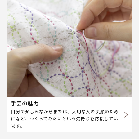
手芸の魅力
自分で楽しみながらまたは、大切な人の笑顔のため
になど、つくってみたいという気持ちを応援してい
ます。