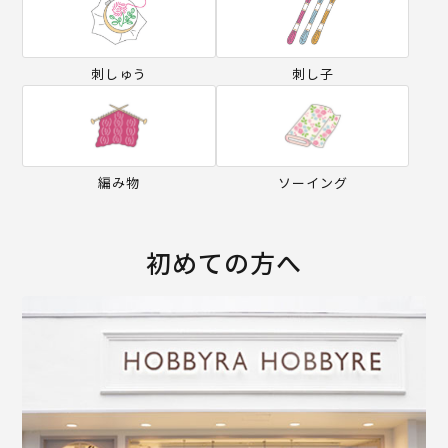
刺しゅう
刺し子
編み物
ソーイング
初めての方へ