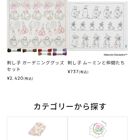
刺し子 ガーデニンググッズ
刺し子 ムーミンと仲間たち
セット
¥737
(税込)
¥2,420
(税込)
カテゴリーから探す