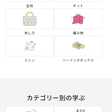
生地
キット
刺し子
編み物
ミシン
ソーイングボックス
カテゴリー別の学ぶ