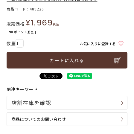
商品コード
489226
¥
1,969
販売価格
税込
[
90
ポイント進呈 ]
お気に入りに登録する
カートに入れる
関連キーワード
商品についてのお問い合わせ