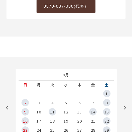
0570-037-030(代表）
8月
土
日
月
火
水
木
金
土
5
1
2
2
3
4
5
6
7
8
9
9
10
11
12
13
14
15
6
16
17
18
19
20
21
22
23
24
25
26
27
28
29