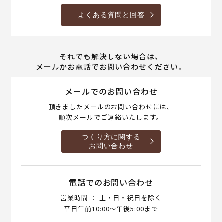
よくある質問と回答
それでも解決しない場合は、
メールかお電話でお問い合わせください。
メールでのお問い合わせ
頂きましたメールのお問い合わせには、
順次メールでご連絡いたします。
つくり方に関する
お問い合わせ
電話でのお問い合わせ
営業時間 ： 土・日・祝日を除く
平日午前10:00～午後5:00まで