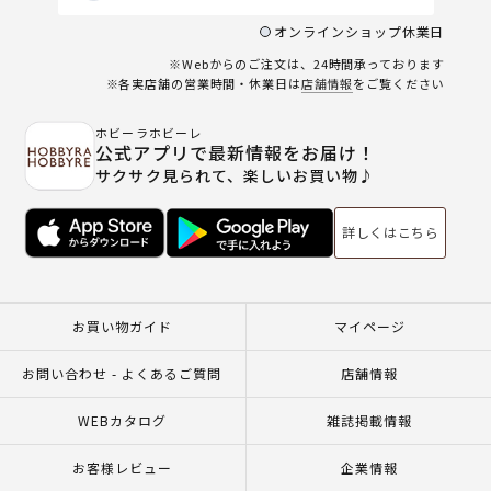
オンラインショップ休業日
※Webからのご注文は、24時間承っております
※各実店舗の営業時間・休業日は
店舗情報
をご覧ください
ホビーラホビーレ
公式アプリで最新情報をお届け！
サクサク見られて、楽しいお買い物♪
詳しくはこちら
お買い物ガイド
マイページ
お問い合わせ - よくあるご質問
店舗情報
WEBカタログ
雑誌掲載情報
お客様レビュー
企業情報