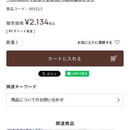
商品コード
489215
¥
2,134
販売価格
税込
[
97
ポイント進呈 ]
お気に入りに登録する
カートに入れる
関連キーワード
商品についてのお問い合わせ
関連商品