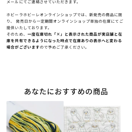
メールにてご連絡させていただきます。
ホビーラホビーレオンラインショップでは、新発売の商品に限
り、 発売日から一定期間オンラインショップ単独の在庫にてご
提供いたしております。
そのため、
一度在庫切れ「×」と表示された商品が実店舗と在
庫を共有できるようになった時点で在庫ありの表示へと変わる
場合がございます
ので予めご了承ください。
あなたにおすすめの商品