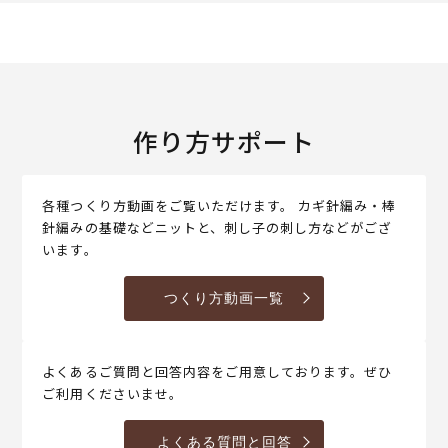
作り方サポート
各種つくり方動画をご覧いただけます。 カギ針編み・棒
針編みの基礎などニットと、刺し子の刺し方などがござ
います。
つくり方動画一覧
よくあるご質問と回答内容をご用意しております。ぜひ
ご利用くださいませ。
よくある質問と回答