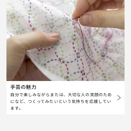
手芸の魅力
自分で楽しみながらまたは、大切な人の笑顔のため
になど、つくってみたいという気持ちを応援してい
ます。