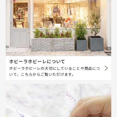
ホビーラホビーレについて
ホビーラホビーレの大切にしていることや商品につ
いて、こちらからご覧いただけます。