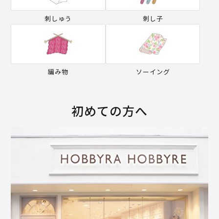
刺しゅう
刺し子
編み物
ソーイング
初めての方へ