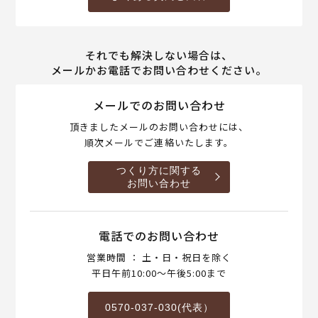
それでも解決しない場合は、
メールかお電話でお問い合わせください。
メールでのお問い合わせ
頂きましたメールのお問い合わせには、
順次メールでご連絡いたします。
つくり方に関する
お問い合わせ
電話でのお問い合わせ
営業時間 ： 土・日・祝日を除く
平日午前10:00～午後5:00まで
0570-037-030(代表）