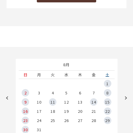
8月
土
日
月
火
水
木
金
土
5
1
2
2
3
4
5
6
7
8
9
9
10
11
12
13
14
15
6
16
17
18
19
20
21
22
23
24
25
26
27
28
29
30
31