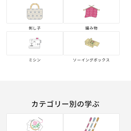
刺し子
編み物
ミシン
ソーイングボックス
カテゴリー別の学ぶ