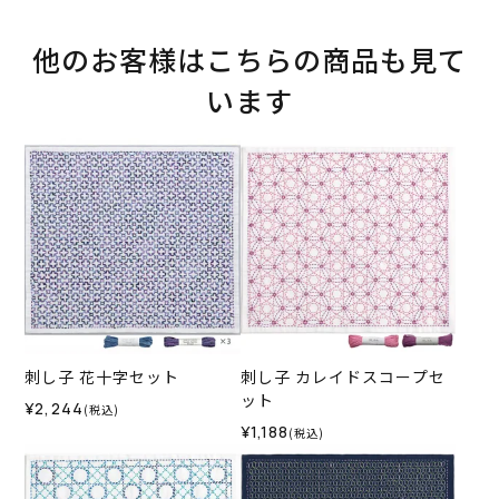
他のお客様はこちらの商品も見て
います
刺し子 花十字セット
刺し子 カレイドスコープセ
ット
¥2,244
(税込)
¥1,188
(税込)