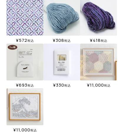
¥
572
¥
308
¥
418
税込
税込
税込
¥
693
¥
330
¥
11,000
税込
税込
税込
¥
11,000
税込