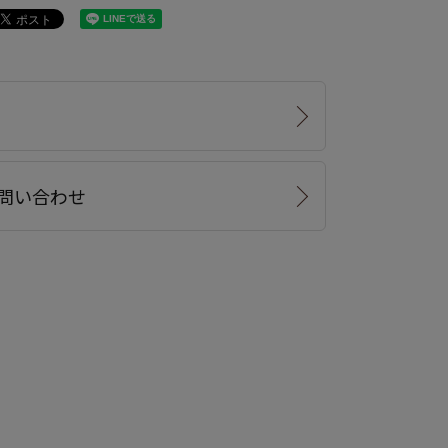
問い合わせ