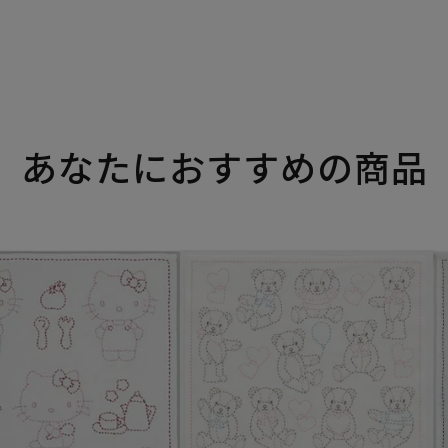
あなたにおすすめの商品