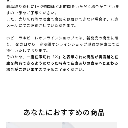
す。
商品取り寄せに1～2週間ほどお時間をいただく場合がございま
すので予めご了承ください。
また、売り切れ等の理由で商品をお届けできない場合は、別途
メールにてご連絡させていただきます。
ホビーラホビーレオンラインショップでは、新発売の商品に限
り、 発売日から一定期間オンラインショップ単独の在庫にてご
提供いたしております。
そのため、
一度在庫切れ「×」と表示された商品が実店舗と在
庫を共有できるようになった時点で在庫ありの表示へと変わる
場合がございます
ので予めご了承ください。
あなたにおすすめの商品