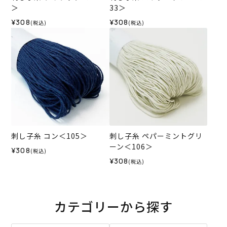
＞
33＞
¥308
¥308
(税込)
(税込)
刺し子糸 コン＜105＞
刺し子糸 ペパーミントグリ
ーン＜106＞
¥308
(税込)
¥308
(税込)
カテゴリーから探す