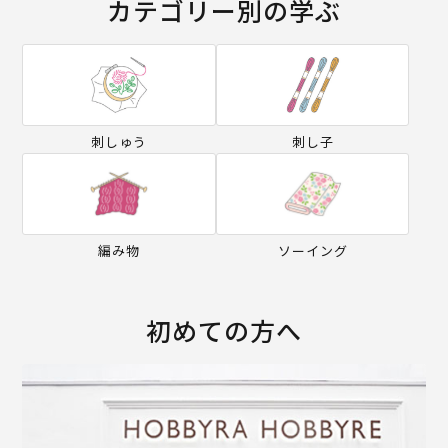
カテゴリー別の学ぶ
刺しゅう
刺し子
編み物
ソーイング
初めての方へ