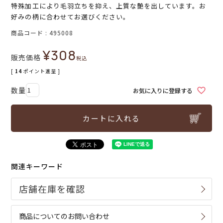
特殊加工により毛羽立ちを抑え、上質な艶を出しています。お
好みの柄に合わせてお選びください。
商品コード
495008
¥
308
販売価格
税込
[
14
ポイント進呈 ]
お気に入りに登録する
カートに入れる
関連キーワード
商品についてのお問い合わせ