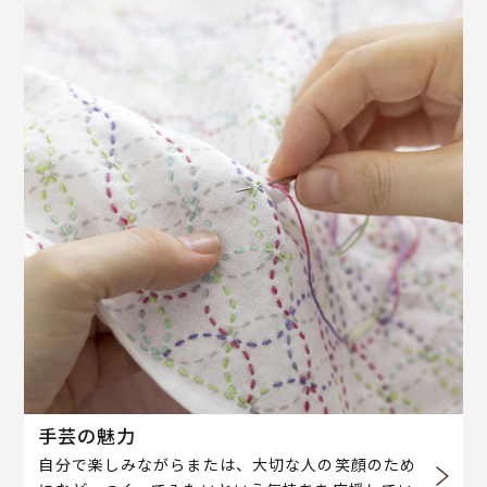
手芸の魅力
自分で楽しみながらまたは、大切な人の笑顔のため