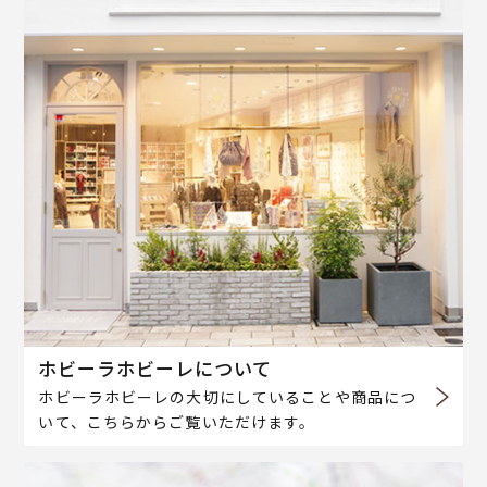
ホビーラホビーレについて
ホビーラホビーレの大切にしていることや商品につ
いて、こちらからご覧いただけます。