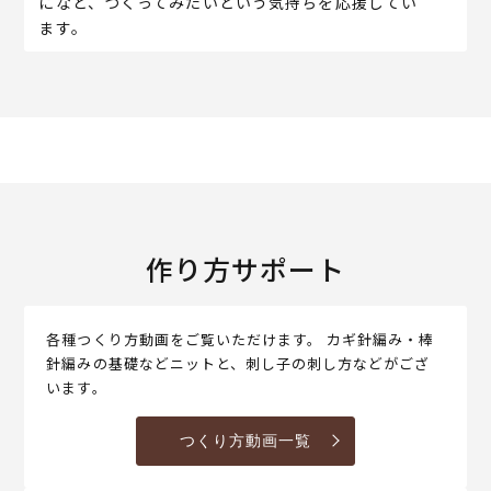
になど、つくってみたいという気持ちを応援してい
ます。
作り方サポート
各種つくり方動画をご覧いただけます。 カギ針編み・棒
針編みの基礎などニットと、刺し子の刺し方などがござ
います。
つくり方動画一覧