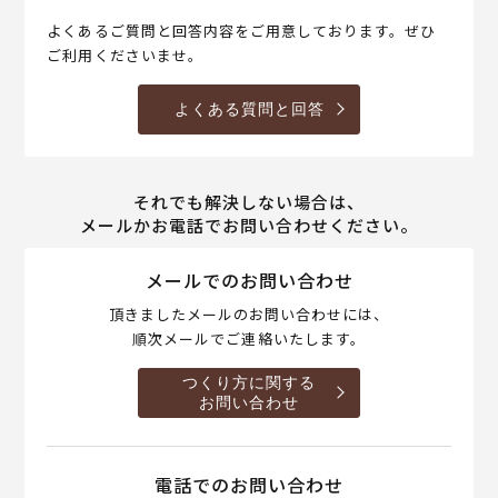
よくあるご質問と回答内容をご用意しております。ぜひ
ご利用くださいませ。
よくある質問と回答
それでも解決しない場合は、
メールかお電話でお問い合わせください。
メールでのお問い合わせ
頂きましたメールのお問い合わせには、
順次メールでご連絡いたします。
つくり方に関する
お問い合わせ
電話でのお問い合わせ