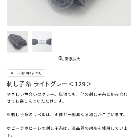
画像拡大
メール便10個まで可
刺し子糸 ライトグレー＜129＞
やさしい色合いのグレー。単独でも、他の刺し子糸と組み合わ
せても楽しんでいただけます。
※刺し子糸のラベルは、画像と一部異なる場合がございます。
ホビーラホビーレの刺し子糸は、高品質の綿糸を使用していま
す。