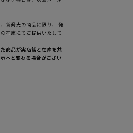
、新発売の商品に限り、 発
独の在庫にてご提供いたして
れた商品が実店舗と在庫を共
表示へと変わる場合がござい