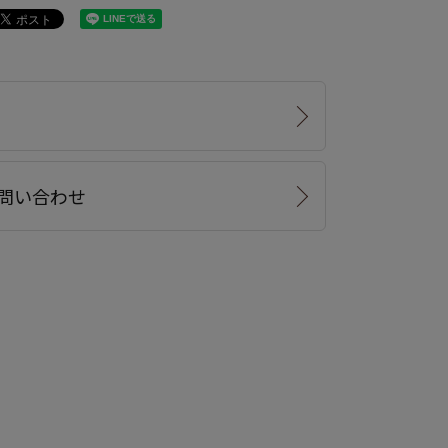
問い合わせ