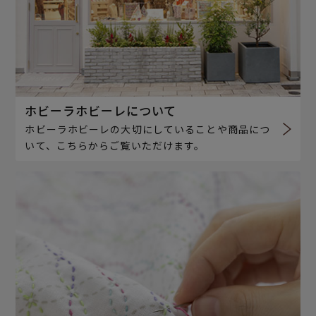
ホビーラホビーレについて
ホビーラホビーレの大切にしていることや商品につ
いて、こちらからご覧いただけます。