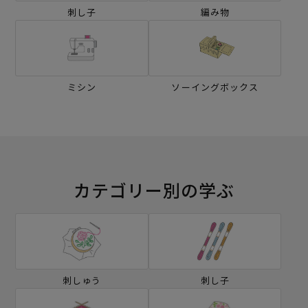
刺し子
編み物
ミシン
ソーイングボックス
カテゴリー別の学ぶ
刺しゅう
刺し子