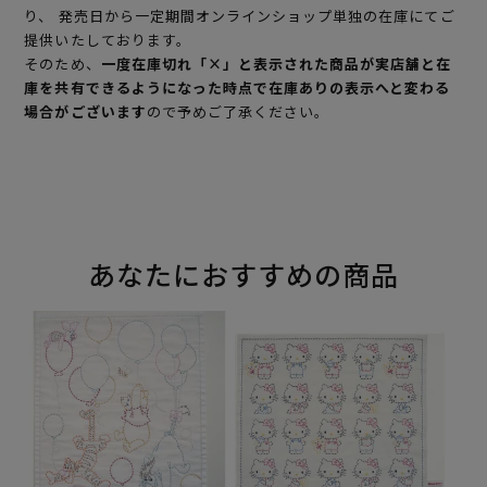
り、 発売日から一定期間オンラインショップ単独の在庫にてご
提供いたしております。
そのため、
一度在庫切れ「×」と表示された商品が実店舗と在
庫を共有できるようになった時点で在庫ありの表示へと変わる
場合がございます
ので予めご了承ください。
あなたにおすすめの商品