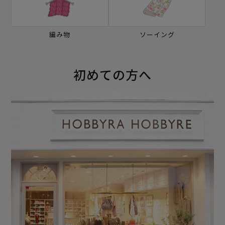
編み物
ソーイング
初めての方へ