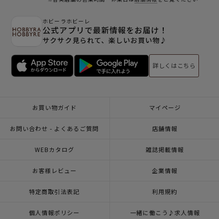
ホビーラホビーレ
公式アプリで最新情報をお届け！
サクサク見られて、楽しいお買い物♪
詳しくはこちら
お買い物ガイド
マイページ
お問い合わせ - よくあるご質問
店舗情報
WEBカタログ
雑誌掲載情報
お客様レビュー
企業情報
特定商取引法表記
利用規約
個人情報ポリシー
一緒に働こう♪求人情報