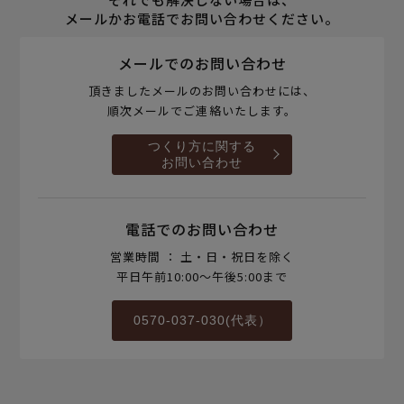
メールかお電話でお問い合わせください。
メールでのお問い合わせ
頂きましたメールのお問い合わせには、
順次メールでご連絡いたします。
つくり方に関する
お問い合わせ
電話でのお問い合わせ
営業時間 ： 土・日・祝日を除く
平日午前10:00～午後5:00まで
0570-037-030(代表）