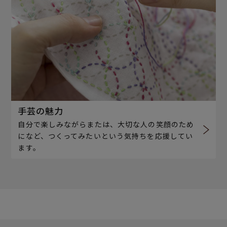
手芸の魅力
自分で楽しみながらまたは、大切な人の笑顔のため
になど、つくってみたいという気持ちを応援してい
ます。