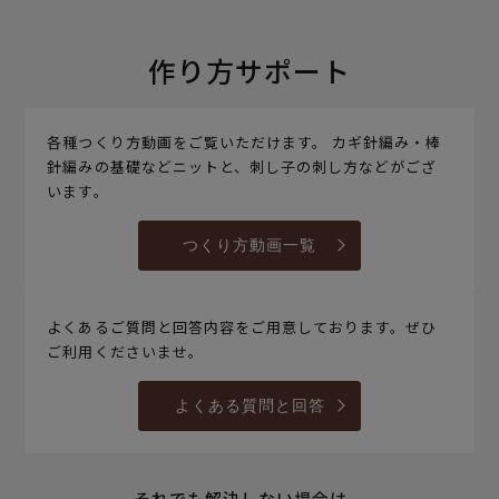
作り方サポート
各種つくり方動画をご覧いただけます。 カギ針編み・棒
針編みの基礎などニットと、刺し子の刺し方などがござ
います。
つくり方動画一覧
よくあるご質問と回答内容をご用意しております。ぜひ
ご利用くださいませ。
よくある質問と回答
それでも解決しない場合は、