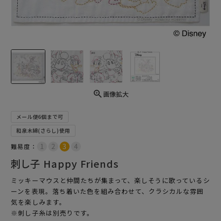
画像拡大
メール便6個まで可
和泉木綿(さらし)使用
難易度：
刺し子 Happy Friends
ミッキーマウスと仲間たちが集まって、楽しそうに歌っているシ
ーンを表現。落ち着いた色を組み合わせて、クラシカルな雰囲
気を楽しみます。
※刺し子糸は別売りです。