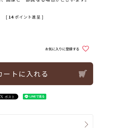
[
14
ポイント進呈 ]
お気に入りに登録する
カートに入れる