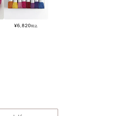
¥
6,820
税込