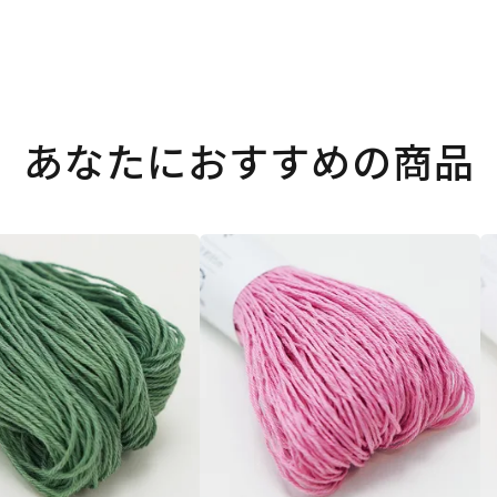
あなたにおすすめの商品