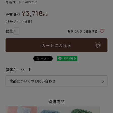
商品コード
489217
¥
3,718
販売価格
税込
[
169
ポイント進呈 ]
お気に入りに登録する
カートに入れる
関連キーワード
商品についてのお問い合わせ
関連商品