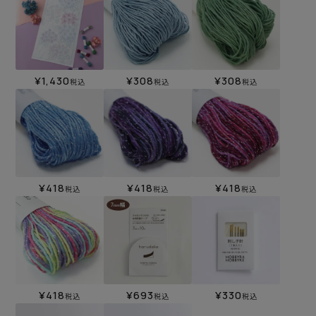
¥
1,430
¥
308
¥
308
税込
税込
税込
¥
418
¥
418
¥
418
税込
税込
税込
¥
418
¥
693
¥
330
税込
税込
税込