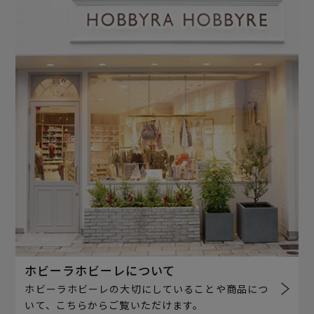
ホビーラホビーレについて
ホビーラホビーレの大切にしていることや商品につ
いて、こちらからご覧いただけます。