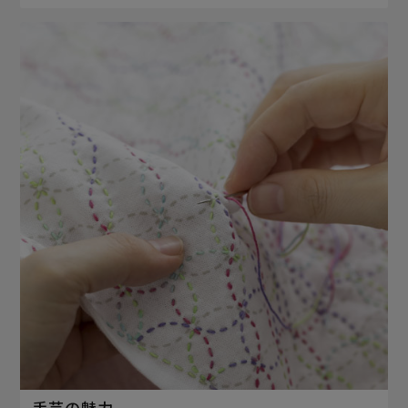
手芸の魅力