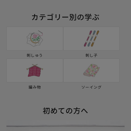
カテゴリー別の学ぶ
刺しゅう
刺し子
編み物
ソーイング
初めての方へ