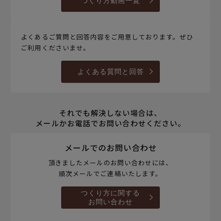
つくり方動画一覧
よくあるご質問と回答内容をご用意しております。ぜひ
ご利用くださいませ。
よくある質問と回答
それでも解決しない場合は、
メールかお電話でお問い合わせください。
メールでのお問い合わせ
頂きましたメールのお問い合わせには、
順次メールでご連絡いたします。
つくり方に関する
お問い合わせ