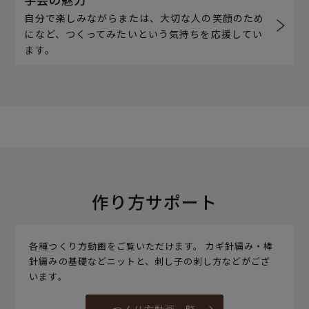
自分で楽しみながらまたは、大切な人の笑顔のため
になど、つくってみたいという気持ちを応援してい
ます。
作り方サポート
各種つくり方動画をご覧いただけます。 カギ針編み・棒
針編みの基礎などニットと、刺し子の刺し方などがござ
います。