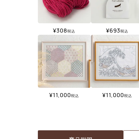
¥
308
¥
693
税込
税込
¥
11,000
¥
11,000
税込
税込