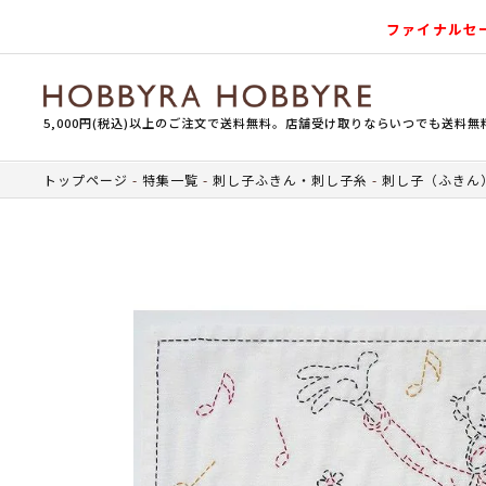
ファイナルセ
5,000円(税込)以上のご注文で送料無料。店舗受け取りならいつでも送料無
トップページ
特集一覧
刺し子ふきん・刺し子糸
刺し子（ふきん