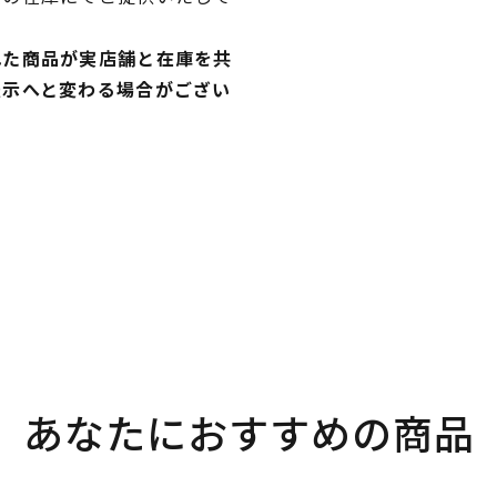
れた商品が実店舗と在庫を共
表示へと変わる場合がござい
あなたにおすすめの商品