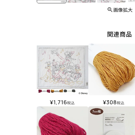
画像拡大
関連商品
¥
1,716
¥
308
税込
税込