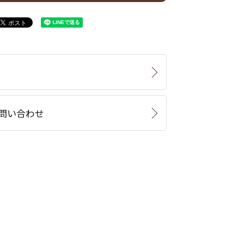
問い合わせ