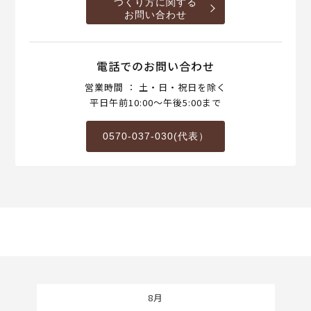
つくり方に関する
お問い合わせ
電話でのお問い合わせ
営業時間 ： 土・日・祝日を除く
平日午前10:00～午後5:00まで
0570-037-030(代表）
8月