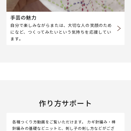
手芸の魅力
自分で楽しみながらまたは、大切な人の笑顔のため
になど、つくってみたいという気持ちを応援してい
ます。
作り方サポート
各種つくり方動画をご覧いただけます。 カギ針編み・棒
針編みの基礎などニットと、刺し子の刺し方などがござ