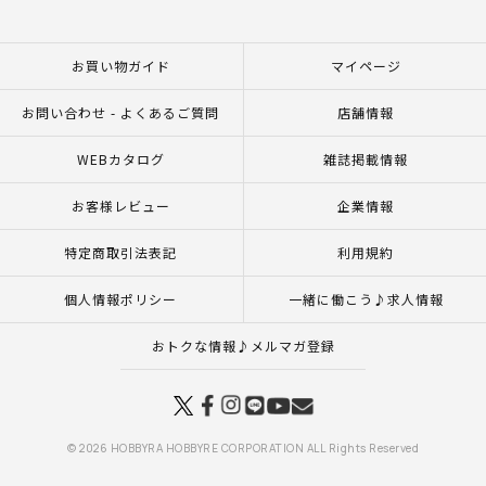
お買い物ガイド
マイページ
お問い合わせ - よくあるご質問
店舗情報
WEBカタログ
雑誌掲載情報
お客様レビュー
企業情報
特定商取引法表記
利用規約
個人情報ポリシー
一緒に働こう♪求人情報
おトクな情報♪メルマガ登録
© 2026 HOBBYRA HOBBYRE CORPORATION ALL Rights Reserved