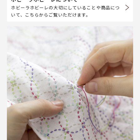
ホビーラホビーレの大切にしていることや商品につ
いて、こちらからご覧いただけます。