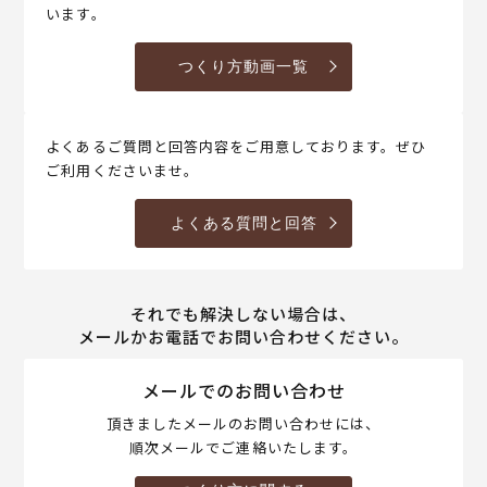
います。
つくり方動画一覧
よくあるご質問と回答内容をご用意しております。ぜひ
ご利用くださいませ。
よくある質問と回答
それでも解決しない場合は、
メールかお電話でお問い合わせください。
メールでのお問い合わせ
頂きましたメールのお問い合わせには、
順次メールでご連絡いたします。