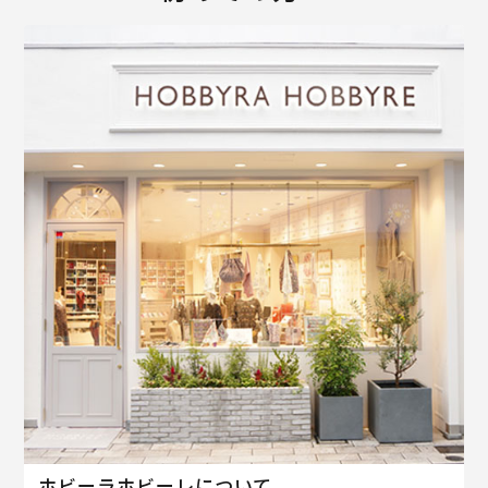
ホビーラホビーレについて