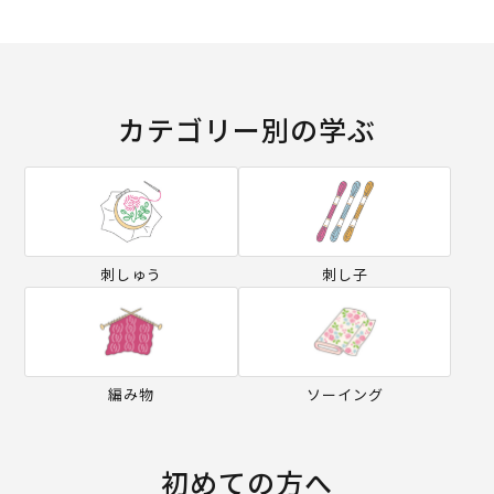
カテゴリー別の学ぶ
刺しゅう
刺し子
編み物
ソーイング
初めての方へ