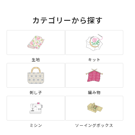
カテゴリーから探す
生地
キット
刺し子
編み物
ミシン
ソーイングボックス