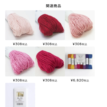
関連商品
¥
308
¥
308
¥
308
税込
税込
税込
¥
308
¥
308
¥
6,820
税込
税込
税込