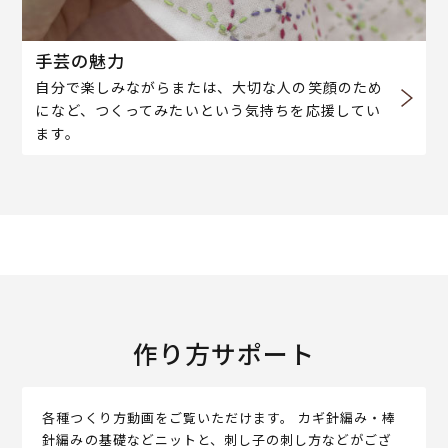
手芸の魅力
自分で楽しみながらまたは、大切な人の笑顔のため
になど、つくってみたいという気持ちを応援してい
ます。
作り方サポート
各種つくり方動画をご覧いただけます。 カギ針編み・棒
針編みの基礎などニットと、刺し子の刺し方などがござ