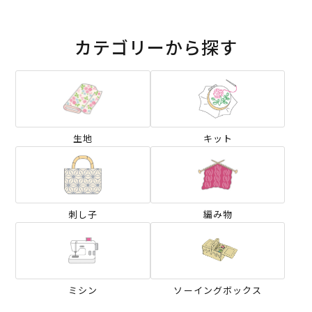
カテゴリーから探す
生地
キット
刺し子
編み物
ミシン
ソーイングボックス