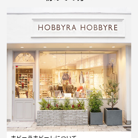
ホビーラホビーレについて