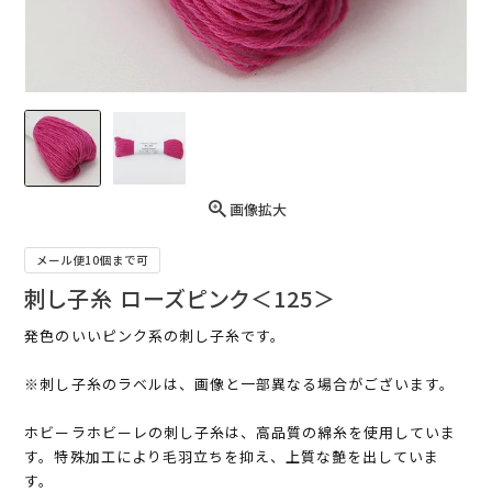
画像拡大
メール便10個まで可
刺し子糸 ローズピンク＜125＞
発色のいいピンク系の刺し子糸です。
※刺し子糸のラベルは、画像と一部異なる場合がございます。
ホビーラホビーレの刺し子糸は、高品質の綿糸を使用していま
す。特殊加工により毛羽立ちを抑え、上質な艶を出していま
す。