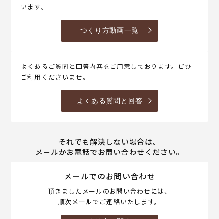
います。
つくり方動画一覧
よくあるご質問と回答内容をご用意しております。ぜひ
ご利用くださいませ。
よくある質問と回答
それでも解決しない場合は、
メールかお電話でお問い合わせください。
メールでのお問い合わせ
頂きましたメールのお問い合わせには、
順次メールでご連絡いたします。