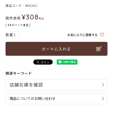
商品コード
460262
¥
308
販売価格
税込
[
14
ポイント進呈 ]
お気に入りに登録する
カートに入れる
関連キーワード
商品についてのお問い合わせ