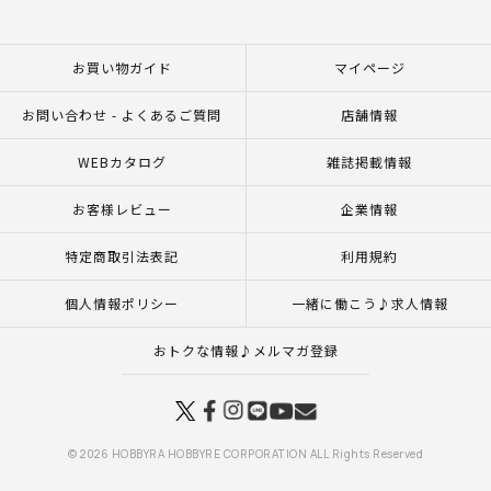
お買い物ガイド
マイページ
お問い合わせ - よくあるご質問
店舗情報
WEBカタログ
雑誌掲載情報
お客様レビュー
企業情報
特定商取引法表記
利用規約
個人情報ポリシー
一緒に働こう♪求人情報
おトクな情報♪メルマガ登録
© 2026 HOBBYRA HOBBYRE CORPORATION ALL Rights Reserved