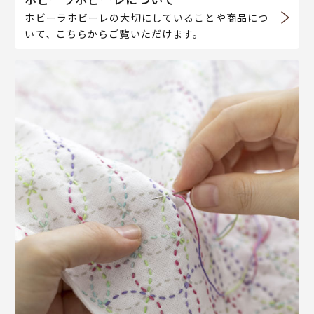
ホビーラホビーレの大切にしていることや商品につ
いて、こちらからご覧いただけます。