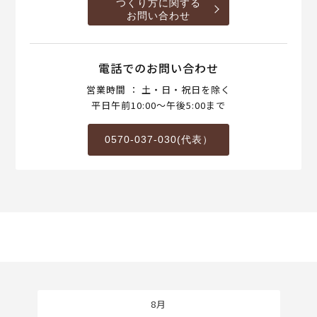
つくり方に関する
お問い合わせ
電話でのお問い合わせ
営業時間 ： 土・日・祝日を除く
平日午前10:00～午後5:00まで
0570-037-030(代表）
8月