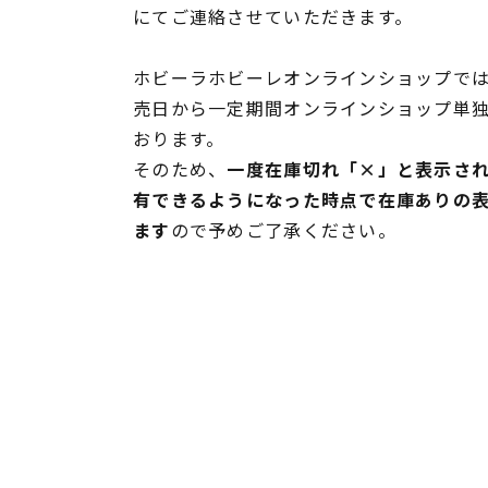
にてご連絡させていただきます。
ホビーラホビーレオンラインショップでは
売日から一定期間オンラインショップ単
おります。
そのため、
一度在庫切れ「×」と表示さ
有できるようになった時点で在庫ありの
ます
ので予めご了承ください。