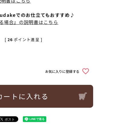
説明書はこちら
rudakeでのお仕立てもおすすめ♪
立てる場合』の説明書はこちら
[
26
ポイント進呈 ]
お気に入りに登録する
カートに入れる