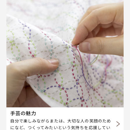
手芸の魅力
自分で楽しみながらまたは、大切な人の笑顔のため
になど、つくってみたいという気持ちを応援してい