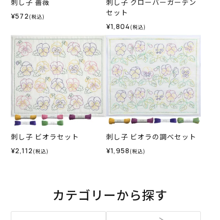
刺し子 薔薇
刺し子 クローバーガーデン
セット
¥572
(税込)
¥1,804
(税込)
刺し子 ビオラセット
刺し子 ビオラの調べセット
¥2,112
¥1,958
(税込)
(税込)
カテゴリーから探す