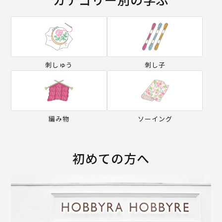
刺しゅう
刺し子
編み物
ソーイング
初めての方へ