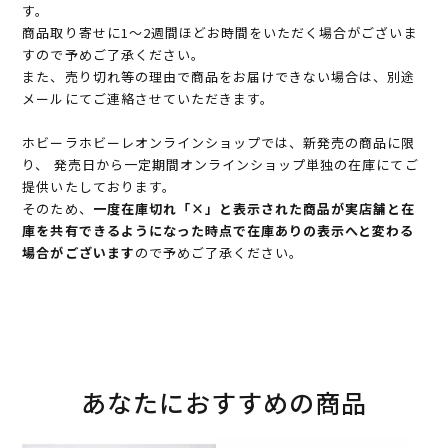
す。
商品取り寄せに1～2週間ほどお時間をいただく場合がございま
すので予めご了承ください。
また、売り切れ等の理由で商品をお届けできない場合は、別途
メールにてご連絡させていただきます。
ホビーラホビーレオンラインショップでは、新発売の商品に限
り、 発売日から一定期間オンラインショップ単独の在庫にてご
提供いたしております。
そのため、
一度在庫切れ「×」と表示された商品が実店舗と在
庫を共有できるようになった時点で在庫ありの表示へと変わる
場合がございます
ので予めご了承ください。
あなたにおすすめの商品