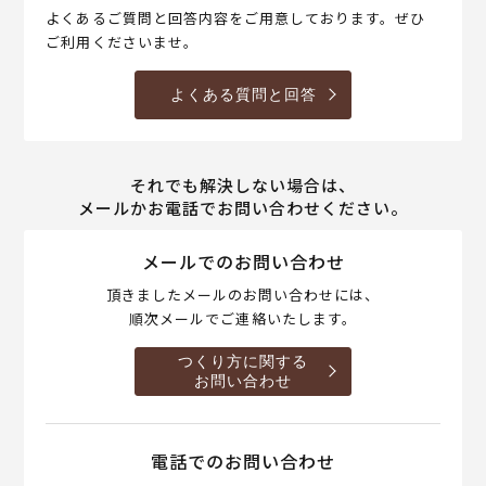
よくあるご質問と回答内容をご用意しております。ぜひ
ご利用くださいませ。
よくある質問と回答
それでも解決しない場合は、
メールかお電話でお問い合わせください。
メールでのお問い合わせ
頂きましたメールのお問い合わせには、
順次メールでご連絡いたします。
つくり方に関する
お問い合わせ
電話でのお問い合わせ