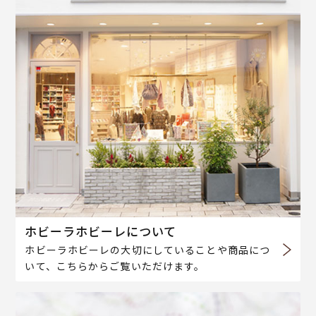
ホビーラホビーレについて
ホビーラホビーレの大切にしていることや商品につ
いて、こちらからご覧いただけます。