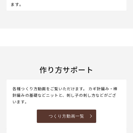
ます。
作り方サポート
各種つくり方動画をご覧いただけます。 カギ針編み・棒
針編みの基礎などニットと、刺し子の刺し方などがござ
います。
つくり方動画一覧