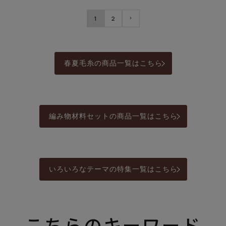
1
2
春夏毛糸の商品一覧はこちら
編み物材料セットの商品一覧はこちら
いろいろなテーマの特集一覧はこちら
こちらのキーワード