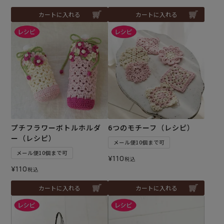
カートに入れる
カートに入れる
プチフラワーボトルホルダ
6つのモチーフ（レシピ）
ー（レシピ）
メール便10個まで可
メール便10個まで可
¥
110
税込
¥
110
税込
カートに入れる
カートに入れる