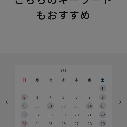
もおすすめ
8月
土
日
月
火
水
木
金
土
5
1
2
2
3
4
5
6
7
8
9
9
10
11
12
13
14
15
6
16
17
18
19
20
21
22
23
24
25
26
27
28
29