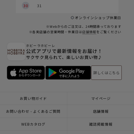
30
31
オンラインショップ休業日
※Webからのご注文は、24時間承っております
※各実店舗の営業時間・休業日は
店舗情報
をご覧ください
ホビーラホビーレ
公式アプリで最新情報をお届け！
サクサク見られて、楽しいお買い物♪
詳しくはこちら
お買い物ガイド
マイページ
お問い合わせ - よくあるご質問
店舗情報
WEBカタログ
雑誌掲載情報