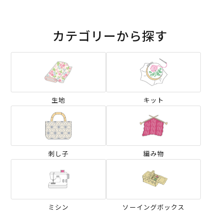
カテゴリーから探す
生地
キット
刺し子
編み物
ミシン
ソーイングボックス