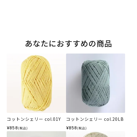
あなたにおすすめの商品
コットンシェリー col.01Y
コットンシェリー col.20LB
¥858
¥858
(税込)
(税込)