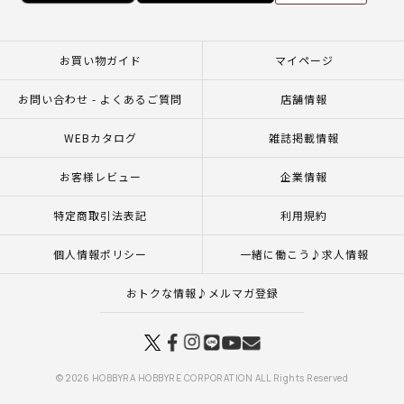
お買い物ガイド
マイページ
お問い合わせ - よくあるご質問
店舗情報
WEBカタログ
雑誌掲載情報
お客様レビュー
企業情報
特定商取引法表記
利用規約
個人情報ポリシー
一緒に働こう♪求人情報
おトクな情報♪メルマガ登録
© 2026 HOBBYRA HOBBYRE CORPORATION ALL Rights Reserved