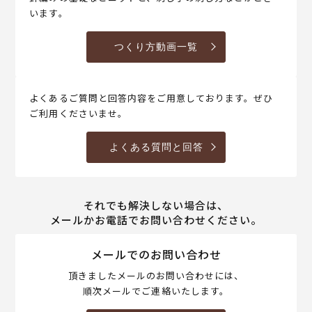
います。
つくり方動画一覧
よくあるご質問と回答内容をご用意しております。ぜひ
ご利用くださいませ。
よくある質問と回答
それでも解決しない場合は、
メールかお電話でお問い合わせください。
メールでのお問い合わせ
頂きましたメールのお問い合わせには、
順次メールでご連絡いたします。