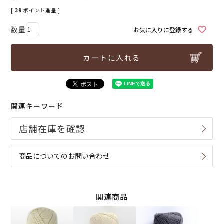
[
39
ポイント進呈 ]
お気に入りに登録する
カートに入れる
関連キーワード
商品についてのお問い合わせ
関連商品