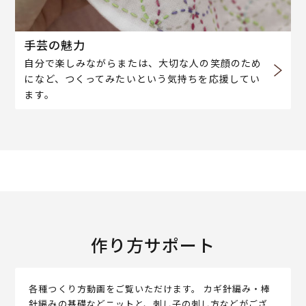
手芸の魅力
自分で楽しみながらまたは、大切な人の笑顔のため
になど、つくってみたいという気持ちを応援してい
ます。
作り方サポート
各種つくり方動画をご覧いただけます。 カギ針編み・棒
針編みの基礎などニットと、刺し子の刺し方などがござ