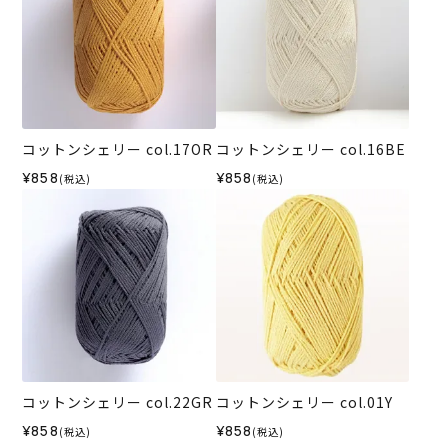
コットンシェリー col.17OR
コットンシェリー col.16BE
¥858
¥858
(税込)
(税込)
コットンシェリー col.22GR
コットンシェリー col.01Y
¥858
¥858
(税込)
(税込)