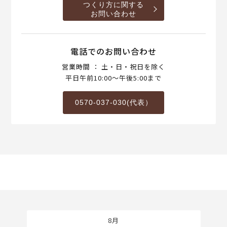
つくり方に関する
お問い合わせ
電話でのお問い合わせ
営業時間 ： 土・日・祝日を除く
平日午前10:00～午後5:00まで
0570-037-030(代表）
8月