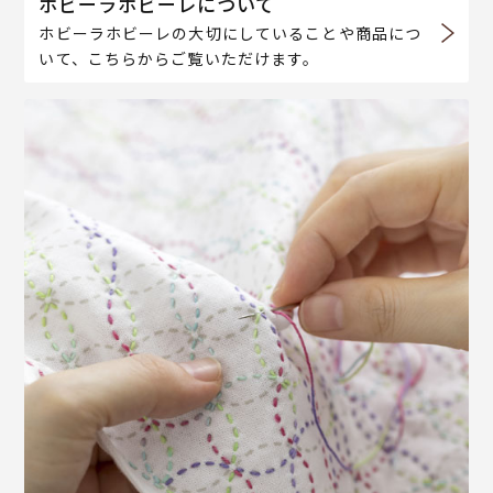
ホビーラホビーレについて
ホビーラホビーレの大切にしていることや商品につ
いて、こちらからご覧いただけます。