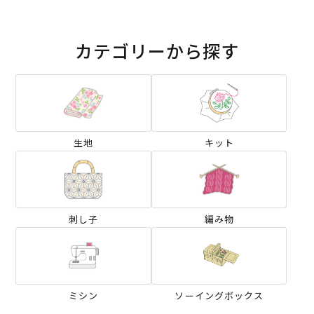
カテゴリーから探す
生地
キット
刺し子
編み物
ミシン
ソーイングボックス