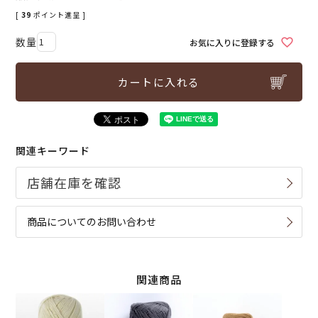
[
39
ポイント進呈 ]
お気に入りに登録する
カートに入れる
関連キーワード
商品についてのお問い合わせ
関連商品