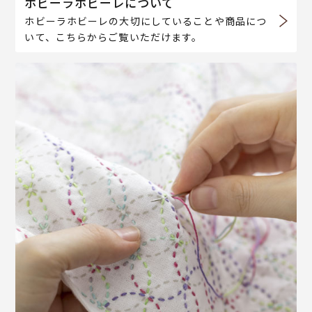
ホビーラホビーレについて
ホビーラホビーレの大切にしていることや商品につ
いて、こちらからご覧いただけます。