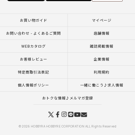
お買い物ガイド
マイページ
お問い合わせ - よくあるご質問
店舗情報
WEBカタログ
雑誌掲載情報
お客様レビュー
企業情報
特定商取引法表記
利用規約
個人情報ポリシー
一緒に働こう♪求人情報
おトクな情報♪メルマガ登録
© 2026 HOBBYRA HOBBYRE CORPORATION ALL Rights Reserved