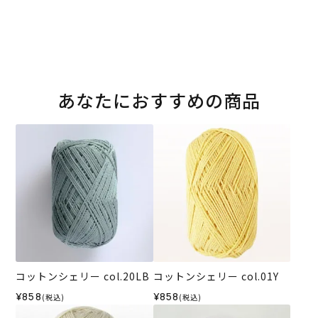
あなたにおすすめの商品
コットンシェリー col.20LB
コットンシェリー col.01Y
¥858
¥858
(税込)
(税込)