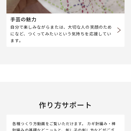
手芸の魅力
自分で楽しみながらまたは、大切な人の笑顔のため
になど、つくってみたいという気持ちを応援してい
ます。
作り方サポート
各種つくり方動画をご覧いただけます。 カギ針編み・棒
針編みの基礎などニットと、刺し子の刺し方などがござ