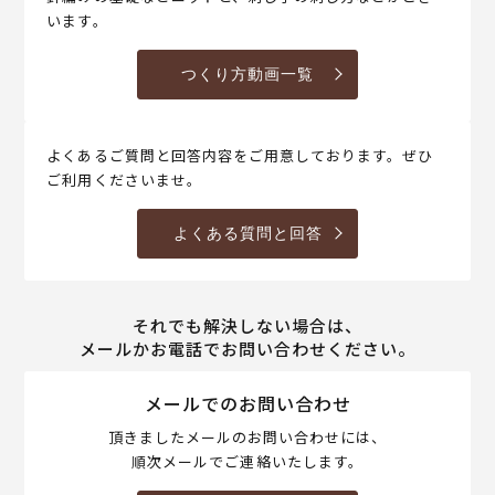
います。
つくり方動画一覧
よくあるご質問と回答内容をご用意しております。ぜひ
ご利用くださいませ。
よくある質問と回答
それでも解決しない場合は、
メールかお電話でお問い合わせください。
メールでのお問い合わせ
頂きましたメールのお問い合わせには、
順次メールでご連絡いたします。