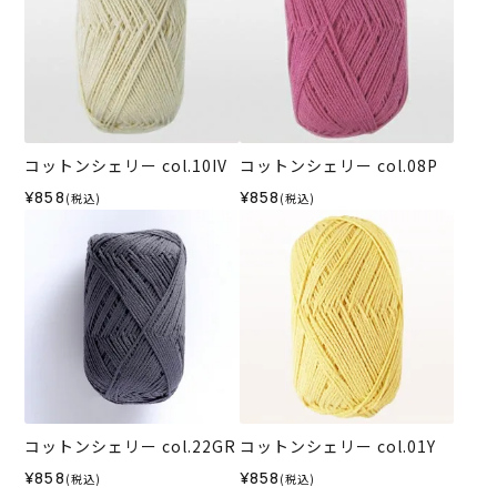
コットンシェリー col.10IV
コットンシェリー col.08P
¥858
¥858
(税込)
(税込)
コットンシェリー col.22GR
コットンシェリー col.01Y
¥858
¥858
(税込)
(税込)