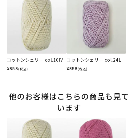
コットンシェリー col.10IV
コットンシェリー col.24L
¥858
¥858
(税込)
(税込)
他のお客様はこちらの商品も見て
います