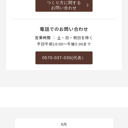
つくり方に関する
お問い合わせ
電話でのお問い合わせ
営業時間 ： 土・日・祝日を除く
平日午前10:00～午後5:00まで
0570-037-030(代表）
8月