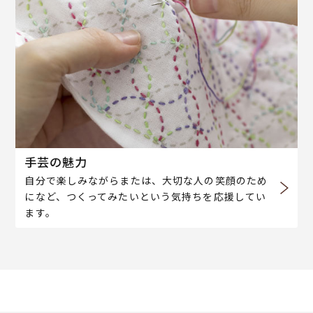
手芸の魅力
自分で楽しみながらまたは、大切な人の笑顔のため
になど、つくってみたいという気持ちを応援してい
ます。