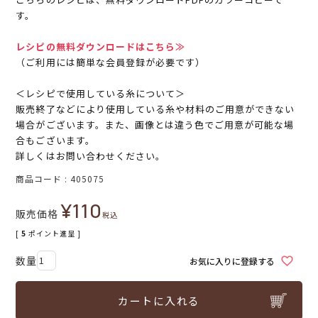
す。
レシピの無料ダウンロードはこちら≫
（ご利用には簡単な会員登録が必要です）
＜レシピで使用している糸について＞
販売終了などにより使用している糸や材料のご用意ができない
場合がございます。また、画像とは違う色でご用意が可能な場
合もございます。
詳しくはお問い合わせください。
商品コード
405075
¥
110
販売価格
税込
[
5
ポイント進呈 ]
お気に入りに登録する
カートに入れる