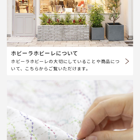
ホビーラホビーレについて
ホビーラホビーレの大切にしていることや商品につ
いて、こちらからご覧いただけます。