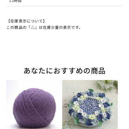
12時間
【在庫表示について】
この商品の「△」は在庫少量の表示です。
あなたにおすすめの商品