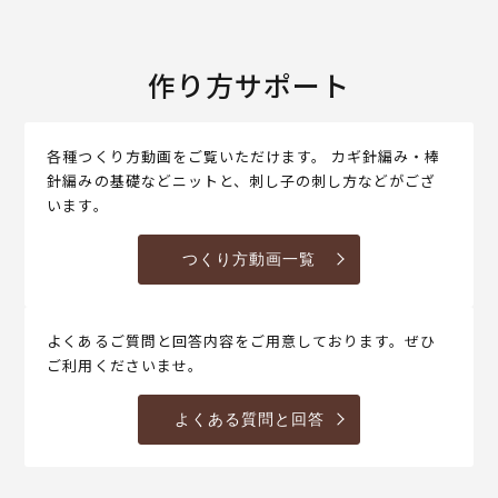
作り方サポート
各種つくり方動画をご覧いただけます。 カギ針編み・棒
針編みの基礎などニットと、刺し子の刺し方などがござ
います。
つくり方動画一覧
よくあるご質問と回答内容をご用意しております。ぜひ
ご利用くださいませ。
よくある質問と回答