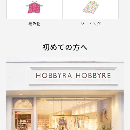
編み物
ソーイング
初めての方へ