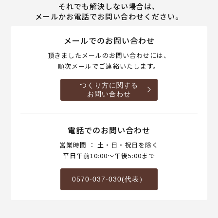
それでも解決しない場合は、
メールかお電話でお問い合わせください。
メールでのお問い合わせ
頂きましたメールのお問い合わせには、
順次メールでご連絡いたします。
つくり方に関する
お問い合わせ
電話でのお問い合わせ
営業時間 ： 土・日・祝日を除く
平日午前10:00～午後5:00まで
0570-037-030(代表）