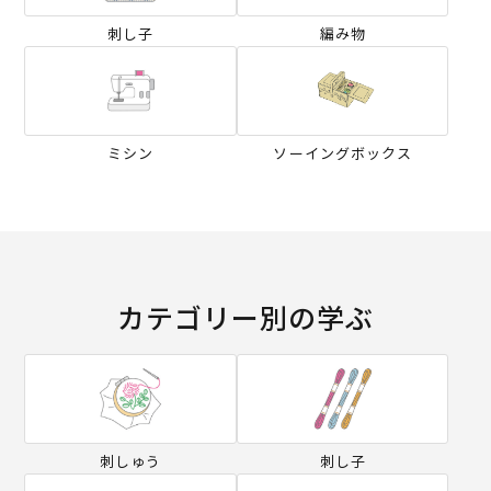
刺し子
編み物
ミシン
ソーイングボックス
カテゴリー別の学ぶ
刺しゅう
刺し子