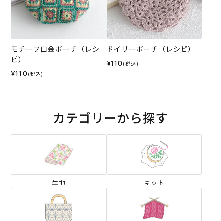
モチーフ口金ポーチ（レシ
ドイリーポーチ（レシピ）
ピ）
¥110
(税込)
¥110
(税込)
カテゴリーから探す
生地
キット