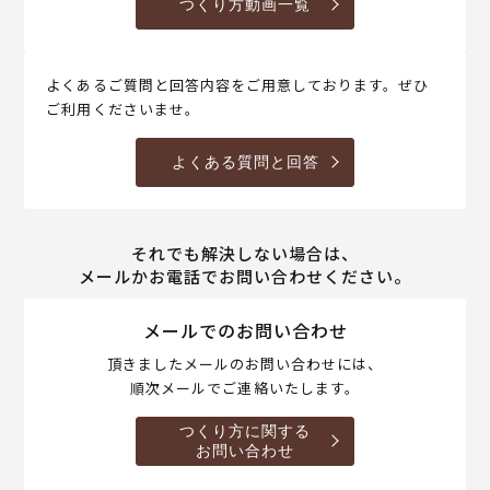
つくり方動画一覧
よくあるご質問と回答内容をご用意しております。ぜひ
ご利用くださいませ。
よくある質問と回答
それでも解決しない場合は、
メールかお電話でお問い合わせください。
メールでのお問い合わせ
頂きましたメールのお問い合わせには、
順次メールでご連絡いたします。
つくり方に関する
お問い合わせ