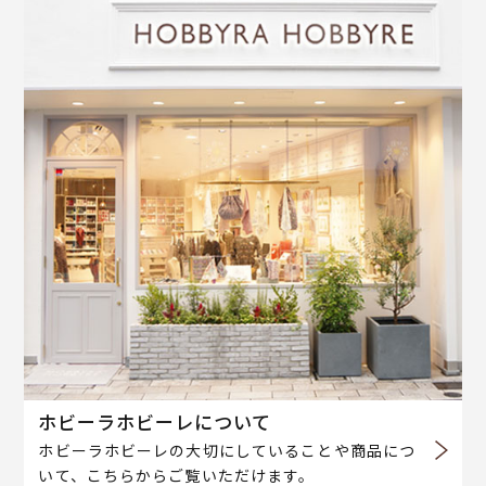
ホビーラホビーレについて
ホビーラホビーレの大切にしていることや商品につ
いて、こちらからご覧いただけます。