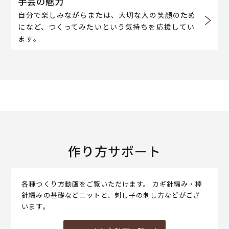
手芸の魅力
自分で楽しみながらまたは、大切な人の笑顔のため
になど、つくってみたいという気持ちを応援してい
ます。
作り方サポート
各種つくり方動画をご覧いただけます。 カギ針編み・棒
針編みの基礎などニットと、刺し子の刺し方などがござ
います。