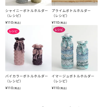
シャイニーボトルホルダー
プライムボトルホルダー
（レシピ）
（レシピ）
¥110
¥110
(税込)
(税込)
バイカラーボトルホルダー
イマージュボトルホルダー
（レシピ）
（レシピ）
¥110
¥110
(税込)
(税込)