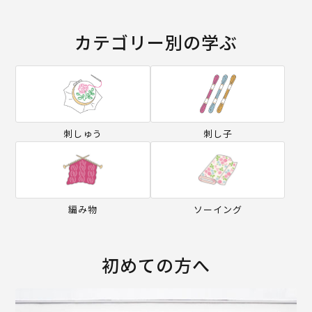
カテゴリー別の学ぶ
刺しゅう
刺し子
編み物
ソーイング
初めての方へ