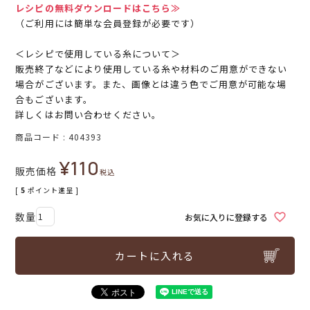
レシピの無料ダウンロードはこちら≫
（ご利用には簡単な会員登録が必要です）
＜レシピで使用している糸について＞
販売終了などにより使用している糸や材料のご用意ができない
場合がございます。また、画像とは違う色でご用意が可能な場
合もございます。
詳しくはお問い合わせください。
商品コード
404393
¥
110
販売価格
税込
[
5
ポイント進呈 ]
お気に入りに登録する
カートに入れる