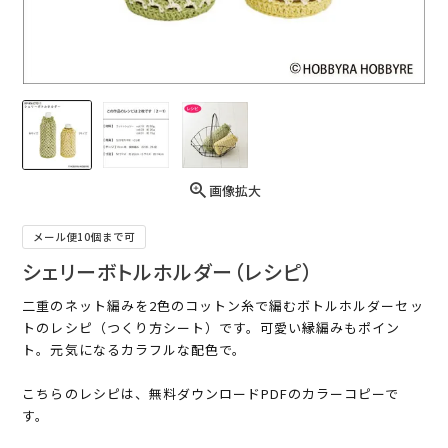
画像拡大
メール便10個まで可
シェリーボトルホルダー（レシピ）
二重のネット編みを2色のコットン糸で編むボトルホルダーセッ
トのレシピ（つくり方シート）です。可愛い縁編みもポイン
ト。元気になるカラフルな配色で。
こちらのレシピは、無料ダウンロードPDFのカラーコピーで
す。