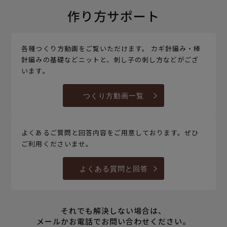
作り方サポート
各種つくり方動画をご覧いただけます。 カギ針編み・棒
針編みの基礎などニットと、刺し子の刺し方などがござ
います。
つくり方動画一覧
よくあるご質問と回答内容をご用意しております。ぜひ
ご利用くださいませ。
よくある質問と回答
それでも解決しない場合は、
メールかお電話でお問い合わせください。