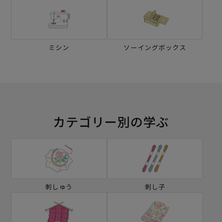
ミシン
ソーイングボックス
カテゴリー別の学ぶ
刺しゅう
刺し子