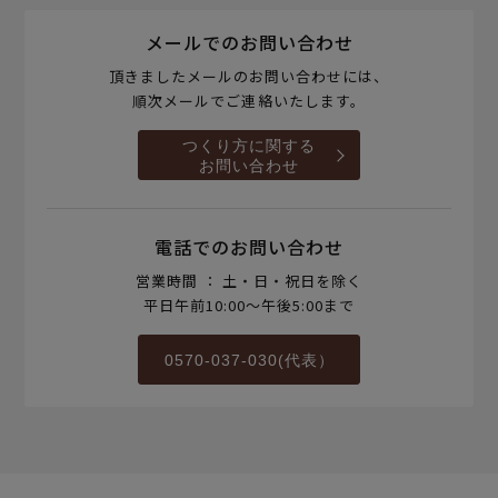
メールでのお問い合わせ
頂きましたメールのお問い合わせには、
順次メールでご連絡いたします。
つくり方に関する
お問い合わせ
電話でのお問い合わせ
営業時間 ： 土・日・祝日を除く
平日午前10:00～午後5:00まで
0570-037-030(代表）