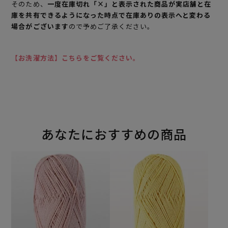
そのため、
一度在庫切れ「×」と表示された商品が実店舗と在
庫を共有できるようになった時点で在庫ありの表示へと変わる
場合がございます
ので予めご了承ください。
【お洗濯方法】こちらをご覧ください。
あなたにおすすめの商品