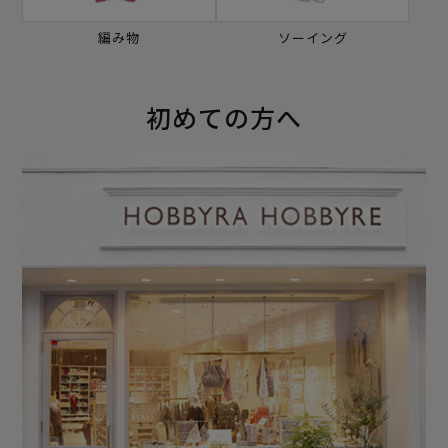
編み物
ソーイング
初めての方へ