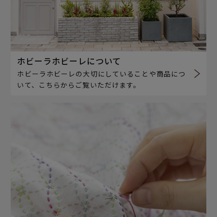
ホビーラホビーレについて
ホビーラホビーレの大切にしていることや商品につ
いて、こちらからご覧いただけます。