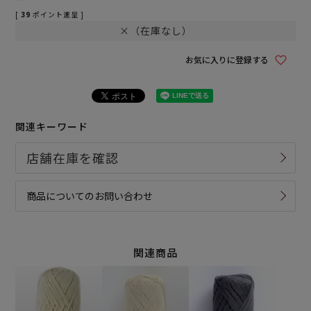
[
39
ポイント進呈 ]
×（在庫なし）
お気に入りに登録する
関連キーワード
商品についてのお問い合わせ
関連商品