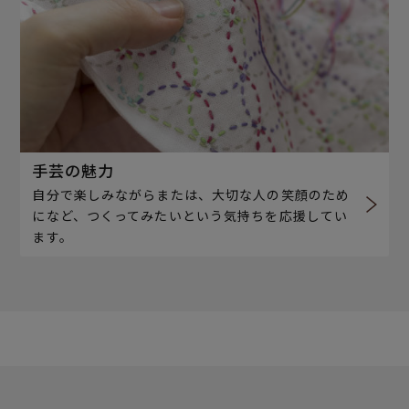
手芸の魅力
自分で楽しみながらまたは、大切な人の笑顔のため
になど、つくってみたいという気持ちを応援してい
ます。