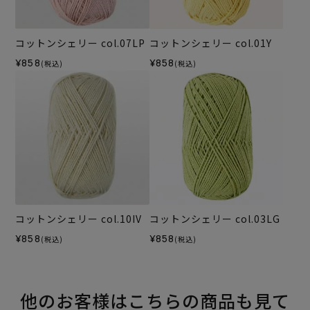
コットンシェリー col.07LP
コットンシェリー col.01Y
¥858
¥858
(税込)
(税込)
コットンシェリー col.10IV
コットンシェリー col.03LG
¥858
¥858
(税込)
(税込)
他のお客様はこちらの商品も見て