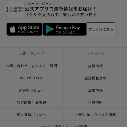
ホビーラホビーレ
公式アプリで最新情報をお届け！
サクサク見られて、楽しいお買い物♪
詳しくはこちら
お買い物ガイド
マイページ
お問い合わせ - よくあるご質問
店舗情報
WEBカタログ
雑誌掲載情報
お客様レビュー
企業情報
特定商取引法表記
利用規約
個人情報ポリシー
一緒に働こう♪求人情報
おトクな情報♪メルマガ登録