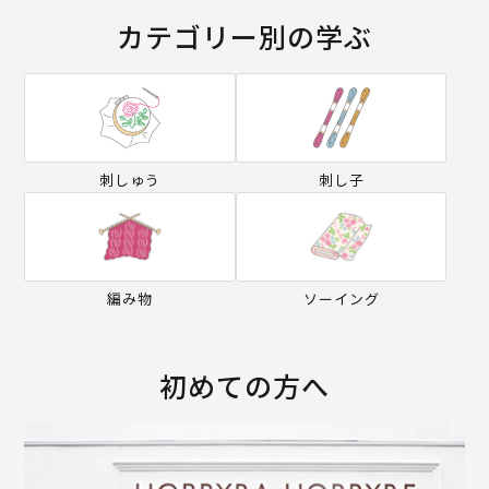
カテゴリー別の学ぶ
刺しゅう
刺し子
編み物
ソーイング
初めての方へ