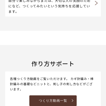
自分で楽しみながらまたは、大切な人の笑顔のため
になど、つくってみたいという気持ちを応援してい
ます。
作り方サポート
各種つくり方動画をご覧いただけます。 カギ針編み・棒
針編みの基礎などニットと、刺し子の刺し方などがござ
います。
つくり方動画一覧