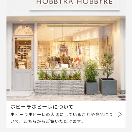
ホビーラホビーレについて
ホビーラホビーレの大切にしていることや商品につ
いて、こちらからご覧いただけます。