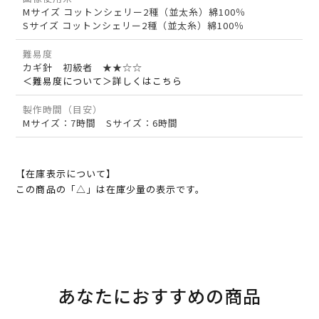
Mサイズ コットンシェリー2種（並太糸）綿100％
Sサイズ コットンシェリー2種（並太糸）綿100％
難易度
カギ針 初級者 ★★☆☆
＜難易度について＞詳しくはこちら
製作時間（目安）
Mサイズ：7時間 Sサイズ：6時間
【在庫表示について】
この商品の「△」は在庫少量の表示です。
あなたにおすすめの商品