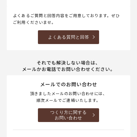
よくあるご質問と回答内容をご用意しております。ぜひ
ご利用くださいませ。
よくある質問と回答
それでも解決しない場合は、
メールかお電話でお問い合わせください。
メールでのお問い合わせ
頂きましたメールのお問い合わせには、
順次メールでご連絡いたします。
つくり方に関する
お問い合わせ