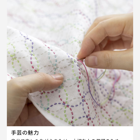
手芸の魅力