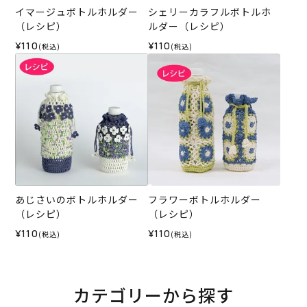
イマージュボトルホルダー
シェリーカラフルボトルホ
（レシピ）
ルダー（レシピ）
¥110
¥110
(税込)
(税込)
あじさいのボトルホルダー
フラワーボトルホルダー
（レシピ）
（レシピ）
¥110
¥110
(税込)
(税込)
カテゴリーから探す