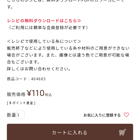
す。
レシピの無料ダウンロードはこちら≫
（ご利用には簡単な会員登録が必要です）
＜レシピで使用している糸について＞
販売終了などにより使用している糸や材料のご用意ができない
場合がございます。また、画像とは違う色でご用意が可能な場
合もございます。
詳しくはお問い合わせください。
商品コード
404685
¥
110
販売価格
税込
[
5
ポイント進呈 ]
お気に入りに登録する
カートに入れる