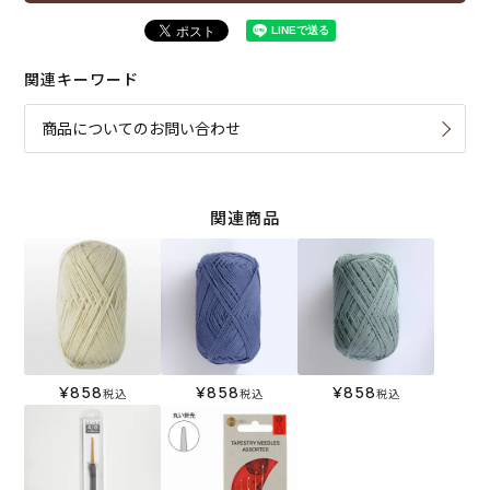
関連キーワード
商品についてのお問い合わせ
関連商品
¥
858
¥
858
¥
858
税込
税込
税込