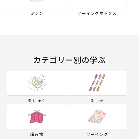
ミシン
ソーイングボックス
カテゴリー別の学ぶ
刺しゅう
刺し子
編み物
ソーイング