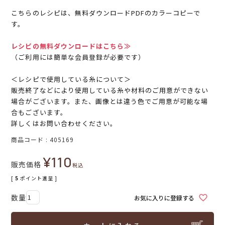
こちらのレシピは、無料ダウンロードPDFのカラーコピーで
す。
レシピの無料ダウンロードはこちら≫
（ご利用には簡単な会員登録が必要です）
＜レシピで使用している糸について＞
販売終了などにより使用している糸や材料のご用意ができない
場合がございます。また、画像とは違う色でご用意が可能な場
合もございます。
詳しくはお問い合わせください。
商品コード
405169
¥
110
販売価格
税込
[
5
ポイント進呈 ]
お気に入りに登録する