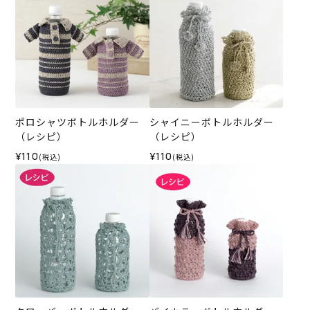
ポロシャツボトルホルダー
シャイニーボトルホルダー
（レシピ）
（レシピ）
¥110
¥110
(税込)
(税込)