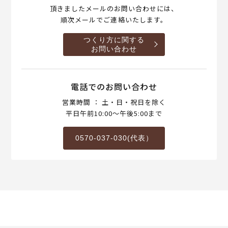
頂きましたメールのお問い合わせには、
順次メールでご連絡いたします。
つくり方に関する
お問い合わせ
電話でのお問い合わせ
営業時間 ： 土・日・祝日を除く
平日午前10:00～午後5:00まで
0570-037-030(代表）