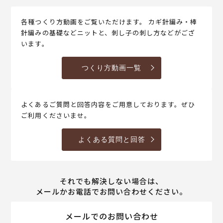
各種つくり方動画をご覧いただけます。 カギ針編み・棒
針編みの基礎などニットと、刺し子の刺し方などがござ
います。
つくり方動画一覧
よくあるご質問と回答内容をご用意しております。ぜひ
ご利用くださいませ。
よくある質問と回答
それでも解決しない場合は、
メールかお電話でお問い合わせください。
メールでのお問い合わせ