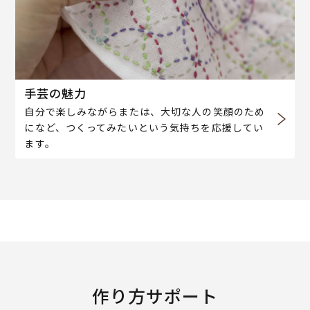
手芸の魅力
自分で楽しみながらまたは、大切な人の笑顔のため
になど、つくってみたいという気持ちを応援してい
ます。
作り方サポート