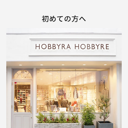
初めての方へ