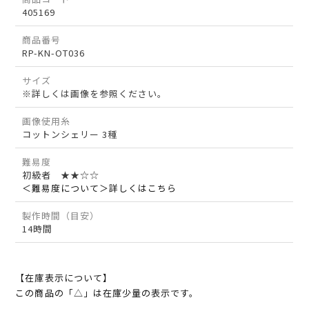
405169
商品番号
RP-KN-OT036
サイズ
※詳しくは画像を参照ください。
画像使用糸
コットンシェリー 3種
難易度
初級者 ★★☆☆
＜難易度について＞詳しくはこちら
製作時間（目安）
14時間
【在庫表示について】
この商品の「△」は在庫少量の表示です。