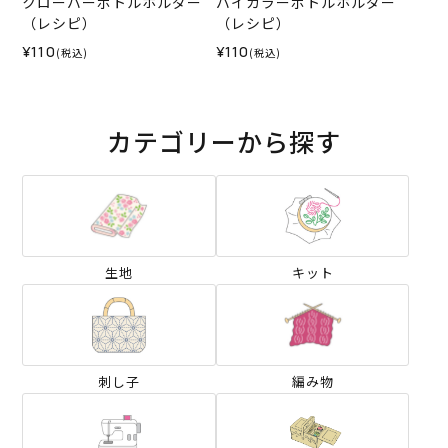
クローバーボトルホルダー
バイカラーボトルホルダー
（レシピ）
（レシピ）
¥110
¥110
(税込)
(税込)
カテゴリーから探す
生地
キット
刺し子
編み物