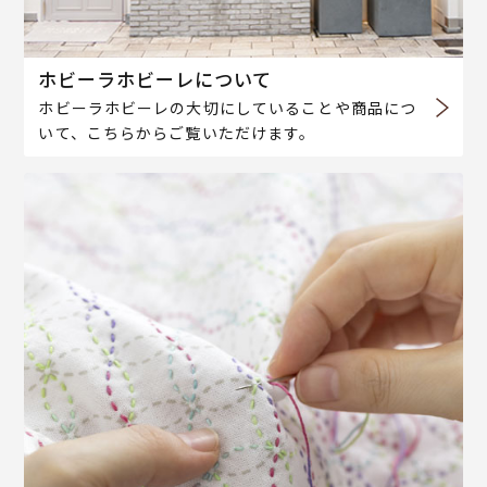
ホビーラホビーレについて
ホビーラホビーレの大切にしていることや商品につ
いて、こちらからご覧いただけます。