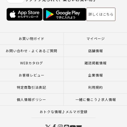
詳しくはこちら
お買い物ガイド
マイページ
お問い合わせ - よくあるご質問
店舗情報
WEBカタログ
雑誌掲載情報
お客様レビュー
企業情報
特定商取引法表記
利用規約
個人情報ポリシー
一緒に働こう♪求人情報
おトクな情報♪メルマガ登録