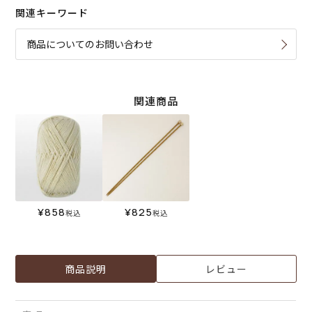
関連キーワード
商品についてのお問い合わせ
関連商品
¥
858
¥
825
税込
税込
商品説明
レビュー