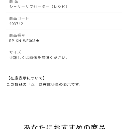
商 品
シェリーリブセーター（レシピ）
商品コード
403742
商品番号
RP-KN-WE003★
サイズ
※詳しくは画像を参照ください。
【在庫表示について】
この商品の「△」は在庫少量の表示です。
あなたにおすすめの商品