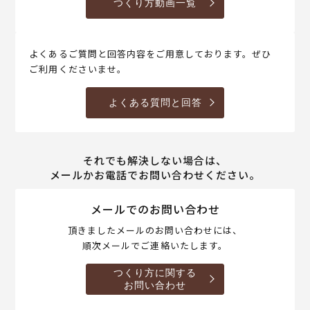
つくり方動画一覧
よくあるご質問と回答内容をご用意しております。ぜひ
ご利用くださいませ。
よくある質問と回答
それでも解決しない場合は、
メールかお電話でお問い合わせください。
メールでのお問い合わせ
頂きましたメールのお問い合わせには、
順次メールでご連絡いたします。
つくり方に関する
お問い合わせ