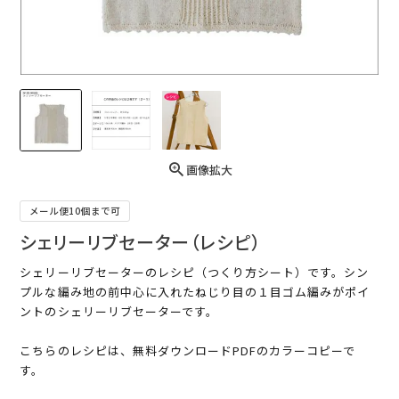
画像拡大
メール便10個まで可
シェリーリブセーター（レシピ）
シェリーリブセーターのレシピ（つくり方シート）です。シン
プルな編み地の前中心に入れたねじり目の１目ゴム編みがポイ
ントのシェリーリブセーターです。
こちらのレシピは、無料ダウンロードPDFのカラーコピーで
す。