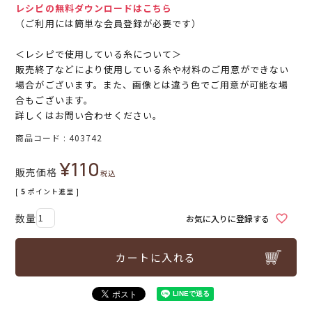
レシピの無料ダウンロードはこちら
（ご利用には簡単な会員登録が必要です）
＜レシピで使用している糸について＞
販売終了などにより使用している糸や材料のご用意ができない
場合がございます。また、画像とは違う色でご用意が可能な場
合もございます。
詳しくはお問い合わせください。
商品コード
403742
¥
110
販売価格
税込
[
5
ポイント進呈 ]
お気に入りに登録する
カートに入れる