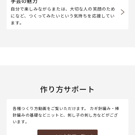
手芸の魅力
自分で楽しみながらまたは、大切な人の笑顔のため
になど、つくってみたいという気持ちを応援してい
ます。
作り方サポート
各種つくり方動画をご覧いただけます。 カギ針編み・棒
針編みの基礎などニットと、刺し子の刺し方などがござ
います。