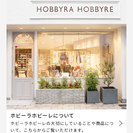
ホビーラホビーレについて
ホビーラホビーレの大切にしていることや商品につ
いて、こちらからご覧いただけます。