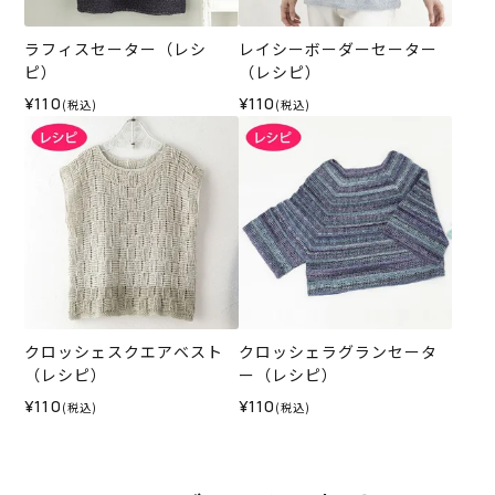
ラフィスセーター（レシ
レイシーボーダーセーター
ピ）
（レシピ）
¥110
¥110
(税込)
(税込)
クロッシェスクエアベスト
クロッシェラグランセータ
（レシピ）
ー（レシピ）
¥110
¥110
(税込)
(税込)