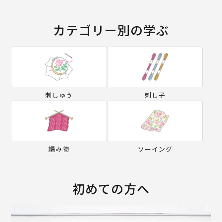
カテゴリー別の学ぶ
刺しゅう
刺し子
編み物
ソーイング
初めての方へ