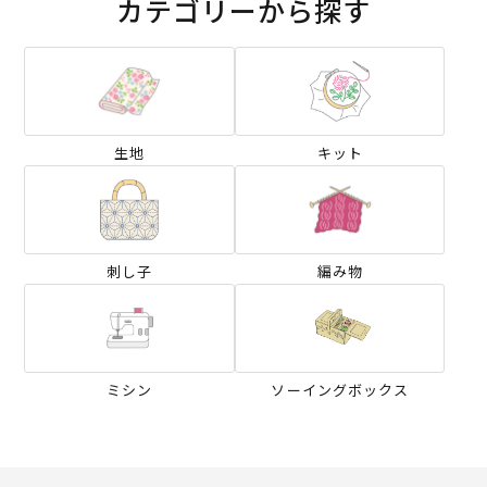
カテゴリーから探す
生地
キット
刺し子
編み物
ミシン
ソーイングボックス