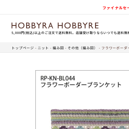
ファイナルセ
5,000円(税込)以上のご注文で送料無料。店舗受け取りならいつでも送料無
トップページ
ニット
編み図
その他（編み図）
フラワーボーダ