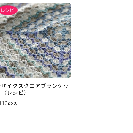
モザイクスクエアブランケッ
ト（レシピ）
110
(税込)