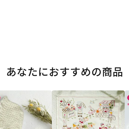
あなたにおすすめの商品