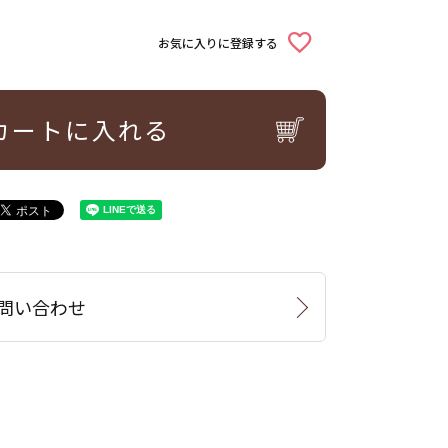
お気に入りに登録する
カートに入れる
問い合わせ