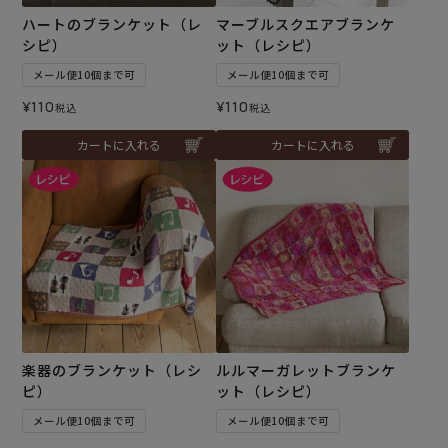
ハートのブランケット（レ
マーブルスクエアブランケ
シピ）
ット（レシピ）
メール便10個まで可
メール便10個まで可
¥
110
¥
110
税込
税込
カートに入れる
カートに入れる
楽器のブランケット（レシ
ルルマーガレットブランケ
ピ）
ット（レシピ）
メール便10個まで可
メール便10個まで可