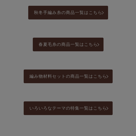
秋冬手編み糸の商品一覧はこちら
春夏毛糸の商品一覧はこちら
編み物材料セットの商品一覧はこちら
いろいろなテーマの特集一覧はこちら