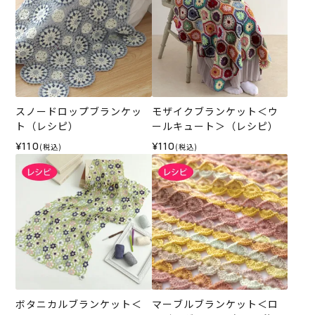
スノードロップブランケッ
モザイクブランケット＜ウ
ト（レシピ）
ールキュート＞（レシピ）
¥110
¥110
(税込)
(税込)
ボタニカルブランケット＜
マーブルブランケット＜ロ