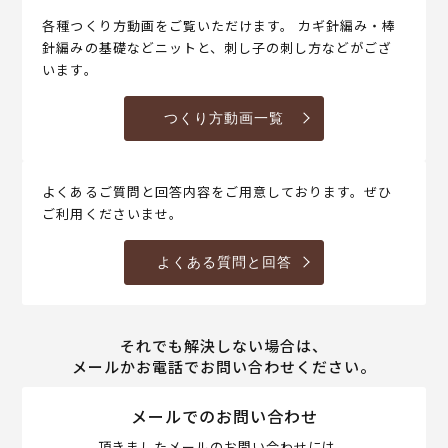
各種つくり方動画をご覧いただけます。 カギ針編み・棒
針編みの基礎などニットと、刺し子の刺し方などがござ
います。
つくり方動画一覧
よくあるご質問と回答内容をご用意しております。ぜひ
ご利用くださいませ。
よくある質問と回答
それでも解決しない場合は、
メールかお電話でお問い合わせください。
メールでのお問い合わせ
頂きましたメールのお問い合わせには、