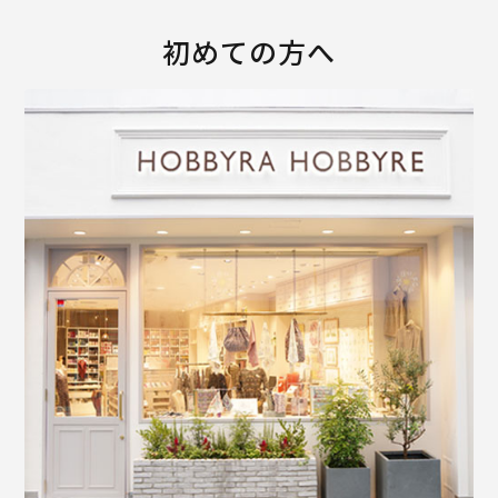
初めての方へ