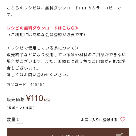
こちらのレシピは、無料ダウンロードPDFのカラーコピーで
す。
レシピの無料ダウンロードはこちら≫
（ご利用には簡単な会員登録が必要です）
＜レシピで使用している糸について＞
販売終了などにより使用している糸や材料のご用意ができない
場合がございます。また、画像とは違う色でご用意が可能な場
合もございます。
詳しくはお問い合わせください。
商品コード
405464
¥
110
販売価格
税込
[
5
ポイント進呈 ]
お気に入りに登録する