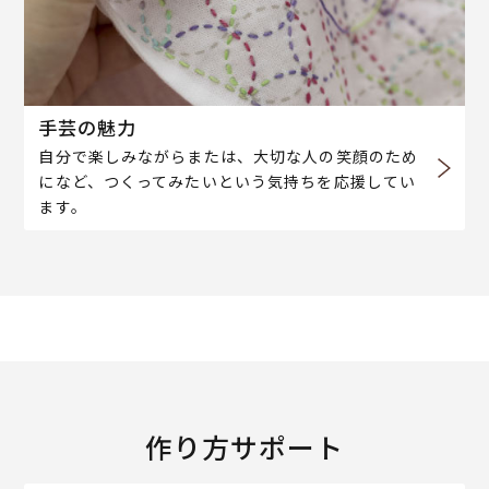
手芸の魅力
自分で楽しみながらまたは、大切な人の笑顔のため
になど、つくってみたいという気持ちを応援してい
ます。
作り方サポート