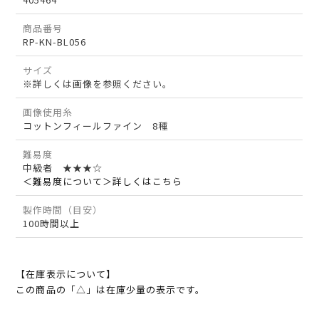
商品番号
RP-KN-BL056
サイズ
※詳しくは画像を参照ください。
画像使用糸
コットンフィールファイン 8種
難易度
中級者 ★★★☆
＜難易度について＞詳しくはこちら
製作時間（目安）
100時間以上
【在庫表示について】
この商品の「△」は在庫少量の表示です。