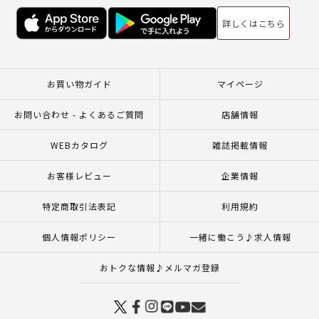
詳しくはこちら
お買い物ガイド
マイページ
お問い合わせ - よくあるご質問
店舗情報
WEBカタログ
雑誌掲載情報
お客様レビュー
企業情報
特定商取引法表記
利用規約
個人情報ポリシー
一緒に働こう♪求人情報
おトクな情報♪メルマガ登録