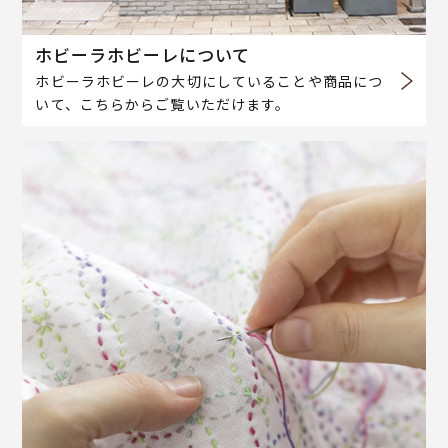
ホビーラホビーレについて
ホビーラホビーレの大切にしていることや商品につ
いて、こちらからご覧いただけます。