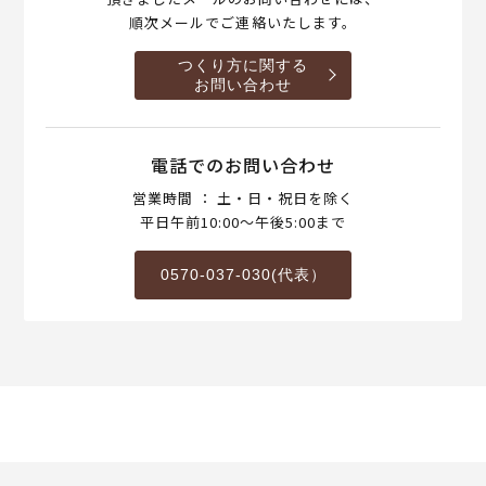
順次メールでご連絡いたします。
つくり方に関する
お問い合わせ
電話でのお問い合わせ
営業時間 ： 土・日・祝日を除く
平日午前10:00～午後5:00まで
0570-037-030(代表）