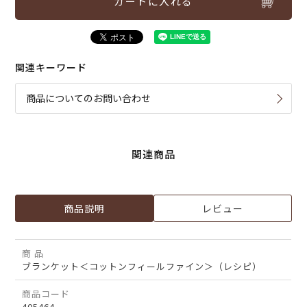
カートに入れる
関連キーワード
商品についてのお問い合わせ
関連商品
商品説明
レビュー
商 品
ブランケット＜コットンフィールファイン＞（レシピ）
商品コード
405464