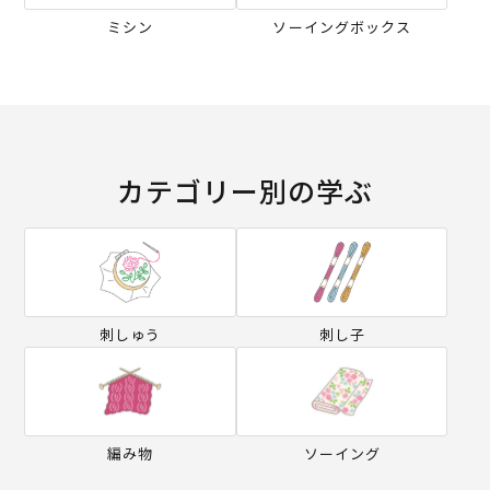
ミシン
ソーイングボックス
カテゴリー別の学ぶ
刺しゅう
刺し子
編み物
ソーイング