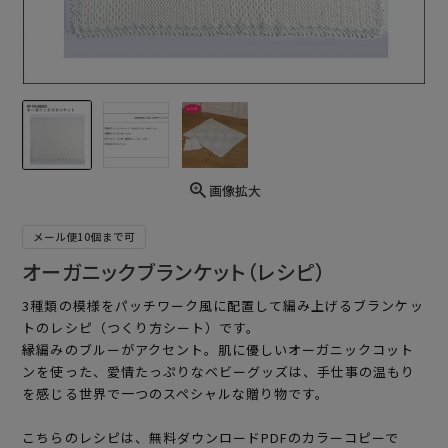
画像拡大
メール便10個まで可
オーガニックブランケット（レシピ）
3種類の模様をパッチワーク風に配置して編み上げるブランケッ
トのレシピ（つくり方シート）です。
縁編みのブルーがアクセント。肌に優しいオーガニックコット
ンを使った、愛情たっぷりなベビーグッズは、手仕事の温もり
を感じる世界で一つのスペシャルな贈り物です。
こちらのレシピは、無料ダウンロードPDFのカラーコピーで