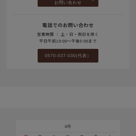
お問い合わせ
電話でのお問い合わせ
営業時間 ： 土・日・祝日を除く
平日午前10:00～午後5:00まで
0570-037-030(代表）
8月