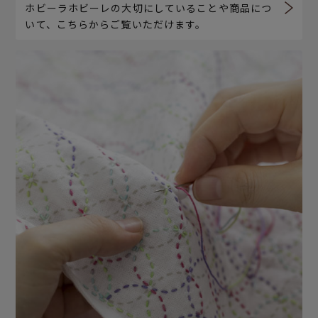
ホビーラホビーレの大切にしていることや商品につ
いて、こちらからご覧いただけます。