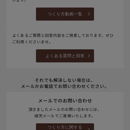
つくり方動画一覧
よくあるご質問と回答内容をご用意しております。ぜひ
ご利用くださいませ。
よくある質問と回答
それでも解決しない場合は、
メールかお電話でお問い合わせください。
メールでのお問い合わせ
頂きましたメールのお問い合わせには、
順次メールでご連絡いたします。
つくり方に関する