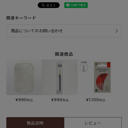
関連キーワード
商品についてのお問い合わせ
関連商品
¥
990
¥
990
¥
1,100
税込
税込
税込
商品説明
レビュー