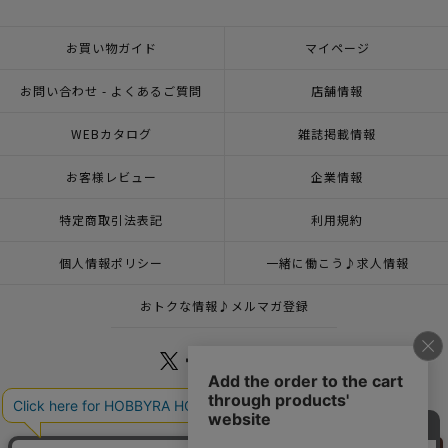
お買い物ガイド
マイページ
お問い合わせ - よくあるご質問
店舗情報
WEBカタログ
雑誌掲載情報
お客様レビュー
企業情報
特定商取引法表記
利用規約
個人情報ポリシー
一緒に働こう♪求人情報
おトクな情報♪メルマガ登録
© 2026 HOBBYRA HOBBYRE CORPORATION ALL Rights Reserved