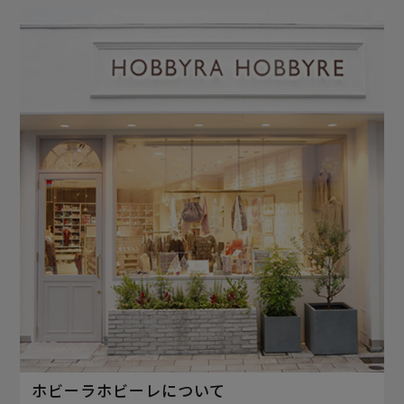
ホビーラホビーレについて