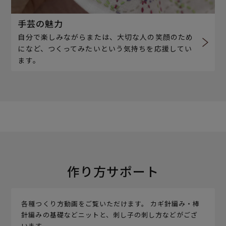
手芸の魅力
自分で楽しみながらまたは、大切な人の笑顔のため
になど、つくってみたいという気持ちを応援してい
ます。
作り方サポート
各種つくり方動画をご覧いただけます。 カギ針編み・棒
針編みの基礎などニットと、刺し子の刺し方などがござ
います。