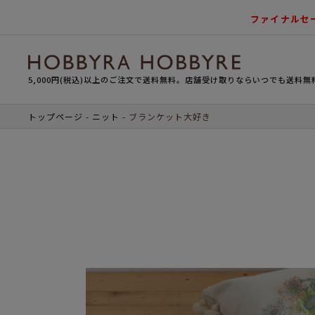
ファイナルセ
5,000円(税込)以上のご注文で送料無料。店舗受け取りならいつでも送料無
トップページ
ニット
ブランケット大好き