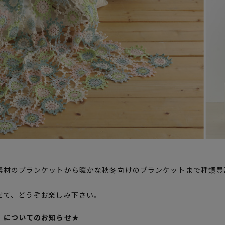
素材のブランケットから暖かな秋冬向けのブランケットまで種類豊
せて、どうぞお楽しみ下さい。
）についてのお知らせ★