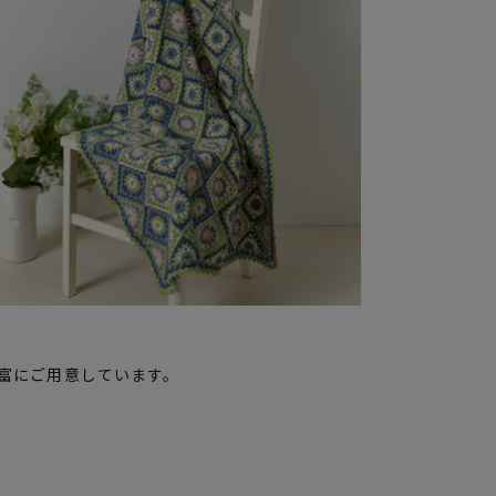
富にご用意しています。