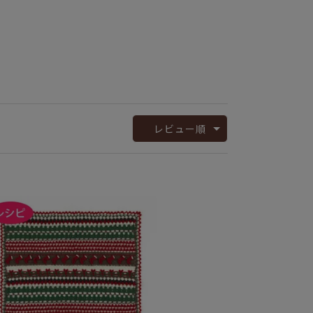
レビュー順