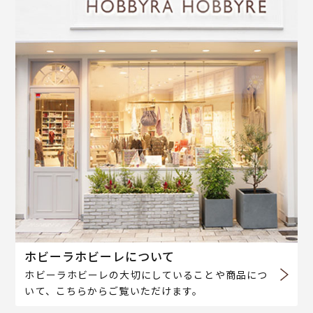
ホビーラホビーレについて
ホビーラホビーレの大切にしていることや商品につ
いて、こちらからご覧いただけます。