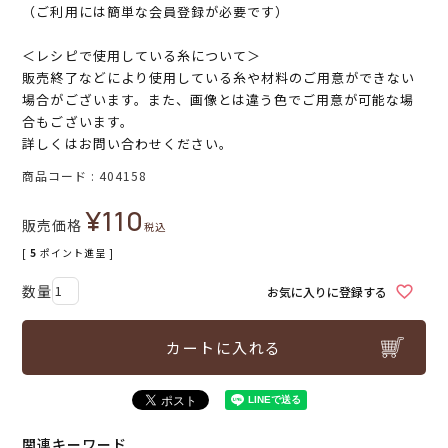
（ご利用には簡単な会員登録が必要です）
＜レシピで使用している糸について＞
販売終了などにより使用している糸や材料のご用意ができない
場合がございます。また、画像とは違う色でご用意が可能な場
合もございます。
詳しくはお問い合わせください。
商品コード
404158
¥
110
販売価格
税込
[
5
ポイント進呈 ]
お気に入りに登録する
カートに入れる
関連キーワード