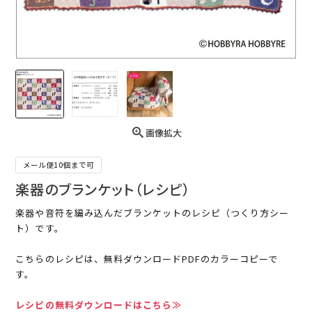
画像拡大
メール便10個まで可
楽器のブランケット（レシピ）
楽器や音符を編み込んだブランケットのレシピ（つくり方シー
ト）です。
こちらのレシピは、無料ダウンロードPDFのカラーコピーで
す。
レシピの無料ダウンロードはこちら≫