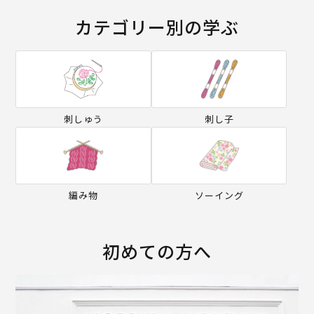
カテゴリー別の学ぶ
刺しゅう
刺し子
編み物
ソーイング
初めての方へ