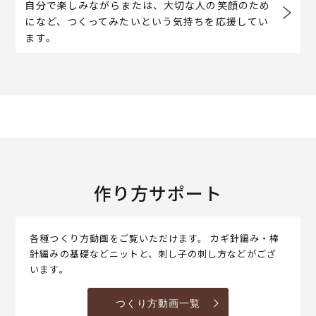
自分で楽しみながらまたは、大切な人の笑顔のため
になど、つくってみたいという気持ちを応援してい
ます。
作り方サポート
各種つくり方動画をご覧いただけます。 カギ針編み・棒
針編みの基礎などニットと、刺し子の刺し方などがござ
います。
つくり方動画一覧