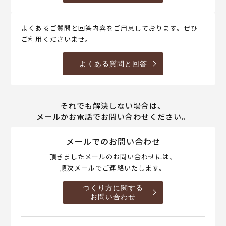
よくあるご質問と回答内容をご用意しております。ぜひ
ご利用くださいませ。
よくある質問と回答
それでも解決しない場合は、
メールかお電話でお問い合わせください。
メールでのお問い合わせ
頂きましたメールのお問い合わせには、
順次メールでご連絡いたします。
つくり方に関する
お問い合わせ