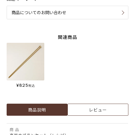
商品についてのお問い合わせ
関連商品
¥
825
税込
商品説明
レビュー
商 品