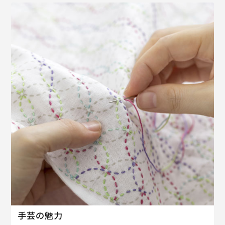
手芸の魅力