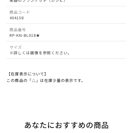
楽器のブランケット（レシピ）
商品コード
404158
商品番号
RP-KN-BL018★
サイズ
※詳しくは画像を参照ください。
【在庫表示について】
この商品の「△」は在庫少量の表示です。
あなたにおすすめの商品