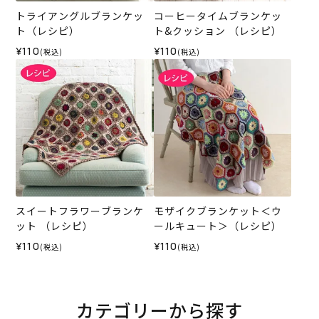
トライアングルブランケッ
コーヒータイムブランケッ
ト（レシピ）
ト&クッション （レシピ）
¥110
¥110
(税込)
(税込)
スイートフラワーブランケ
モザイクブランケット＜ウ
ット （レシピ）
ールキュート＞（レシピ）
¥110
¥110
(税込)
(税込)
カテゴリーから探す