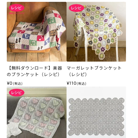
【無料ダウンロード】楽器
マーガレットブランケット
のブランケット（レシピ）
（レシピ）
¥0
¥110
(税込)
(税込)