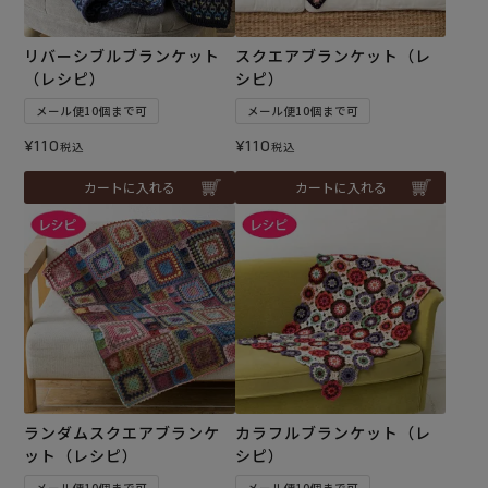
リバーシブルブランケット
スクエアブランケット（レ
（レシピ）
シピ）
メール便10個まで可
メール便10個まで可
¥
110
¥
110
税込
税込
カートに入れる
カートに入れる
ランダムスクエアブランケ
カラフルブランケット（レ
ット（レシピ）
シピ）
メール便10個まで可
メール便10個まで可