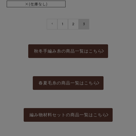
×(在庫なし)
1
2
3
秋冬手編み糸の商品一覧はこちら
春夏毛糸の商品一覧はこちら
編み物材料セットの商品一覧はこちら