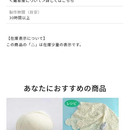
＜難易度について＞詳しくはこちら
製作時間（目安）
30時間以上
【在庫表示について】
この商品の「△」は在庫少量の表示です。
あなたにおすすめの商品