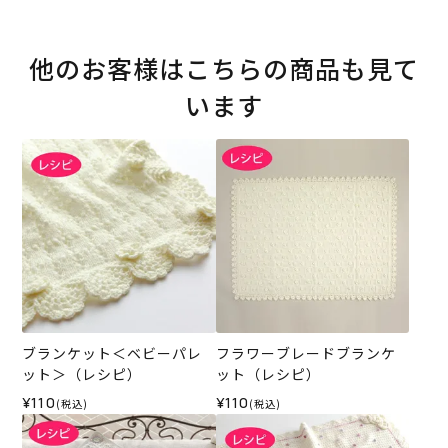
他のお客様はこちらの商品も見て
います
ブランケット＜ベビーパレ
フラワーブレードブランケ
ット＞（レシピ）
ット（レシピ）
¥110
¥110
(税込)
(税込)