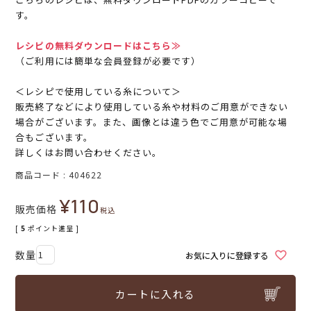
す。
レシピの無料ダウンロードはこちら≫
（ご利用には簡単な会員登録が必要です）
＜レシピで使用している糸について＞
販売終了などにより使用している糸や材料のご用意ができない
場合がございます。また、画像とは違う色でご用意が可能な場
合もございます。
詳しくはお問い合わせください。
商品コード
404622
¥
110
販売価格
税込
[
5
ポイント進呈 ]
お気に入りに登録する
カートに入れる