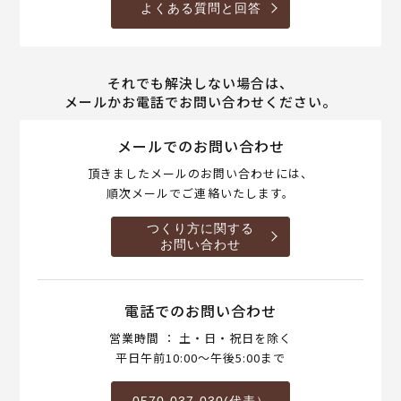
よくある質問と回答
それでも解決しない場合は、
メールかお電話でお問い合わせください。
メールでのお問い合わせ
頂きましたメールのお問い合わせには、
順次メールでご連絡いたします。
つくり方に関する
お問い合わせ
電話でのお問い合わせ
営業時間 ： 土・日・祝日を除く
平日午前10:00～午後5:00まで