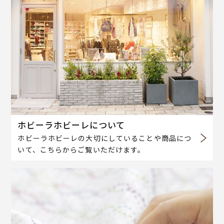
ホビーラホビーレについて
ホビーラホビーレの大切にしていることや商品につ
いて、こちらからご覧いただけます。