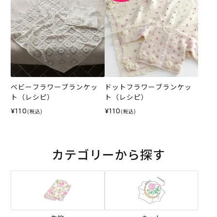
ベビーフラワーブランケッ
ドットフラワーブランケッ
ト（レシピ）
ト（レシピ）
¥110
¥110
(税込)
(税込)
カテゴリーから探す