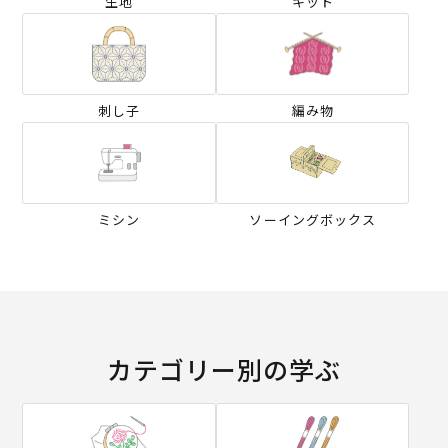
生地
キット
刺し子
編み物
ミシン
ソーイングボックス
カテゴリー別の学ぶ