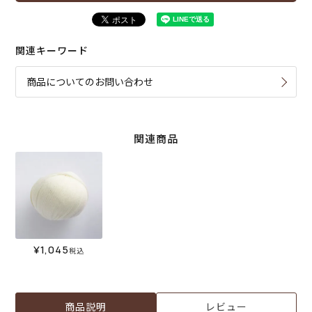
関連キーワード
商品についてのお問い合わせ
関連商品
¥
1,045
税込
商品説明
レビュー