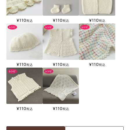
¥
110
¥
110
¥
110
税込
税込
税込
¥
110
¥
110
¥
110
税込
税込
税込
¥
110
¥
110
税込
税込