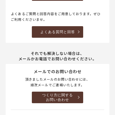
よくあるご質問と回答内容をご用意しております。ぜひ
ご利用くださいませ。
よくある質問と回答
それでも解決しない場合は、
メールかお電話でお問い合わせください。
メールでのお問い合わせ
頂きましたメールのお問い合わせには、
順次メールでご連絡いたします。
つくり方に関する
お問い合わせ