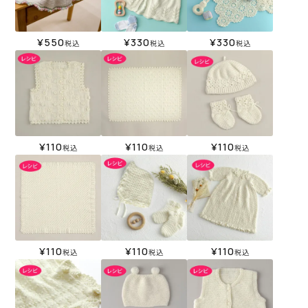
¥
550
¥
330
¥
330
税込
税込
税込
¥
110
¥
110
¥
110
税込
税込
税込
¥
110
¥
110
¥
110
税込
税込
税込