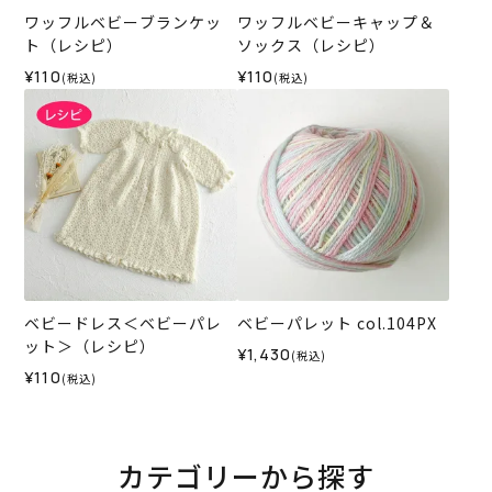
ワッフルベビーブランケッ
ワッフルベビーキャップ＆
ト（レシピ）
ソックス（レシピ）
¥110
¥110
(税込)
(税込)
ベビードレス＜ベビーパレ
ベビーパレット col.104PX
ット＞（レシピ）
¥1,430
(税込)
¥110
(税込)
カテゴリーから探す