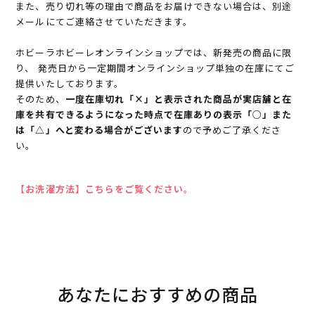
また、売り切れ等の理由で商品をお届けできない場合は、別途
メールにてご連絡させていただきます。
ホビーラホビーレオンラインショップでは、新発売の商品に限
り、 発売日から一定期間オンラインショップ単独の在庫にてご
提供いたしております。
そのため、
一度在庫切れ「×」と表示された商品が実店舗と在
庫を共有できるようになった時点で在庫ありの表示「○」また
は「△」へと変わる場合がございます
ので予めご了承くださ
い。
【お洗濯方法】こちらをご覧ください。
あなたにおすすめの商品