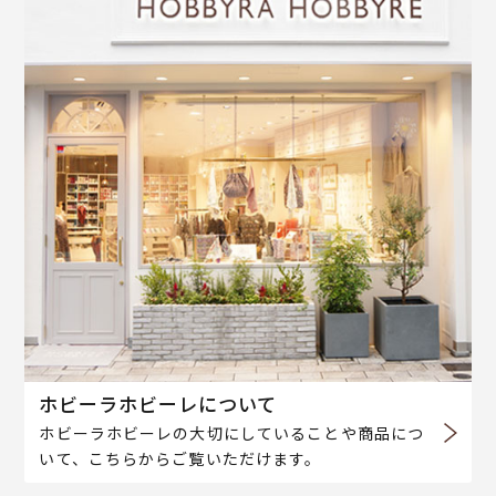
ホビーラホビーレについて
ホビーラホビーレの大切にしていることや商品につ
いて、こちらからご覧いただけます。