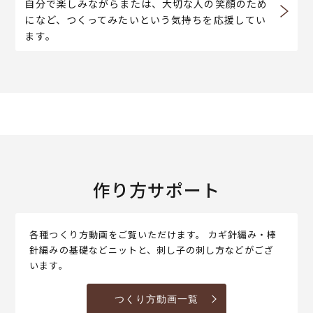
自分で楽しみながらまたは、大切な人の笑顔のため
になど、つくってみたいという気持ちを応援してい
ます。
作り方サポート
各種つくり方動画をご覧いただけます。 カギ針編み・棒
針編みの基礎などニットと、刺し子の刺し方などがござ
います。
つくり方動画一覧