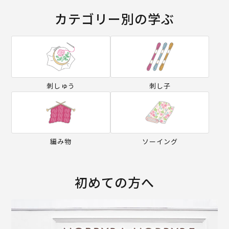
カテゴリー別の学ぶ
刺しゅう
刺し子
編み物
ソーイング
初めての方へ