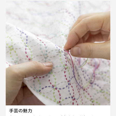
手芸の魅力