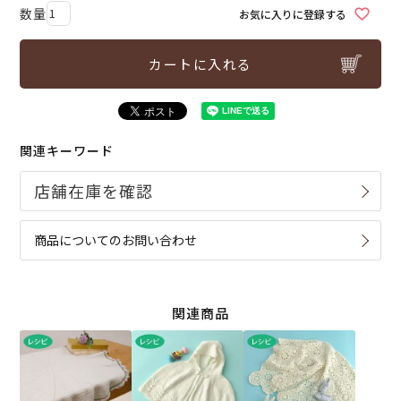
お気に入りに登録する
カートに入れる
関連キーワード
商品についてのお問い合わせ
関連商品