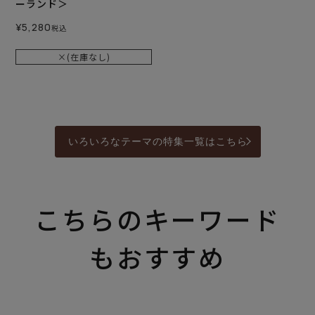
ーランド＞
¥
5,280
税込
×(在庫なし)
いろいろなテーマの特集一覧はこちら
こちらのキーワード
もおすすめ