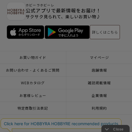
ホビーラホビーレ
公式アプリで最新情報をお届け！
サクサク見られて、楽しいお買い物♪
詳しくはこちら
お買い物ガイド
マイページ
お問い合わせ - よくあるご質問
店舗情報
WEBカタログ
雑誌掲載情報
お客様レビュー
企業情報
特定商取引法表記
利用規約
個人情報ポリシー
一緒に働こう♪求人情報