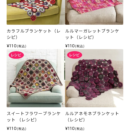
カラフルブランケット（レ
ルルマーガレットブランケ
シピ）
ット（レシピ）
¥110
¥110
(税込)
(税込)
スイートフラワーブランケ
ルルアネモネブランケット
ット （レシピ）
（レシピ）
¥110
¥110
(税込)
(税込)