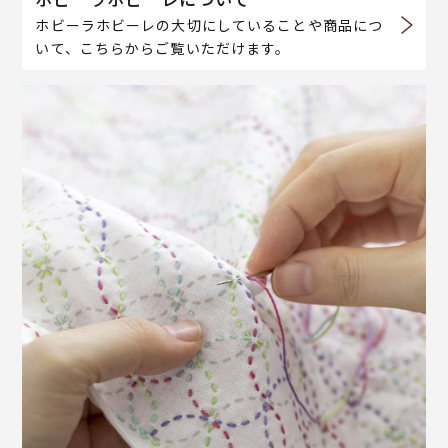
ホビーラホビーレの大切にしていることや商品につ
いて、こちらからご覧いただけます。