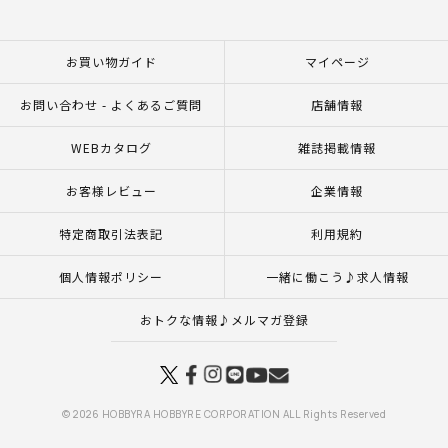
お買い物ガイド
マイページ
お問い合わせ - よくあるご質問
店舗情報
WEBカタログ
雑誌掲載情報
お客様レビュー
企業情報
特定商取引法表記
利用規約
個人情報ポリシー
一緒に働こう♪求人情報
おトクな情報♪メルマガ登録
© 2026 HOBBYRA HOBBYRE CORPORATION ALL Rights Reserved