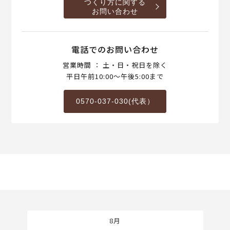
つくり方に関する
お問い合わせ
電話でのお問い合わせ
営業時間 ： 土・日・祝日を除く
平日午前10:00～午後5:00まで
0570-037-030(代表）
8月