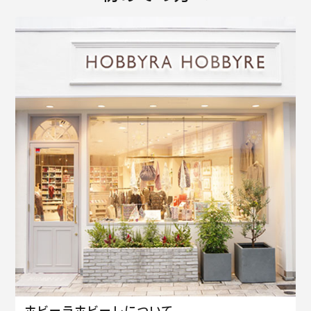
ホビーラホビーレについて