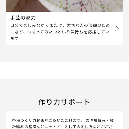
手芸の魅力
自分で楽しみながらまたは、大切な人の笑顔のため
になど、つくってみたいという気持ちを応援してい
ます。
作り方サポート
各種つくり方動画をご覧いただけます。 カギ針編み・棒
針編みの基礎などニットと、刺し子の刺し方などがござ