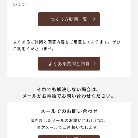
います。
つくり方動画一覧
よくあるご質問と回答内容をご用意しております。ぜひ
ご利用くださいませ。
よくある質問と回答
それでも解決しない場合は、
メールかお電話でお問い合わせください。
メールでのお問い合わせ
頂きましたメールのお問い合わせには、
順次メールでご連絡いたします。