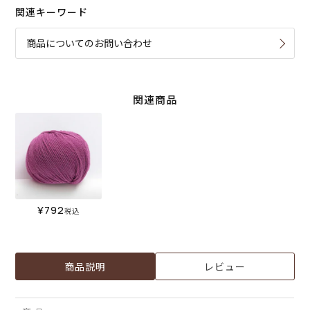
関連キーワード
商品についてのお問い合わせ
関連商品
¥
792
税込
商品説明
レビュー