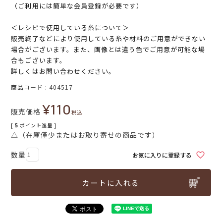
（ご利用には簡単な会員登録が必要です）
＜レシピで使用している糸について＞
販売終了などにより使用している糸や材料のご用意ができない
場合がございます。また、画像とは違う色でご用意が可能な場
合もございます。
詳しくはお問い合わせください。
商品コード
404517
¥
110
販売価格
税込
[
5
ポイント進呈 ]
△（在庫僅少またはお取り寄せの商品です）
お気に入りに登録する
カートに入れる