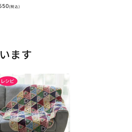
550
(税込)
います