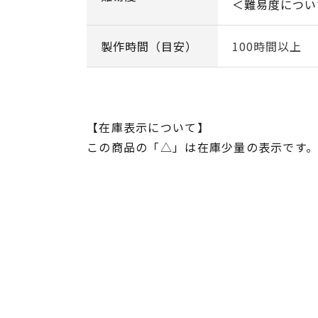
＜難易度につい
製作時間（目安）
100時間以上
【在庫表示について】
この商品の「△」は在庫少量の表示です