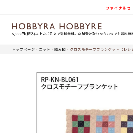
ファイナルセ
5,000円(税込)以上のご注文で送料無料。店舗受け取りならいつでも送料無
トップページ
ニット
編み図
クロスモチーフブランケット（レシ