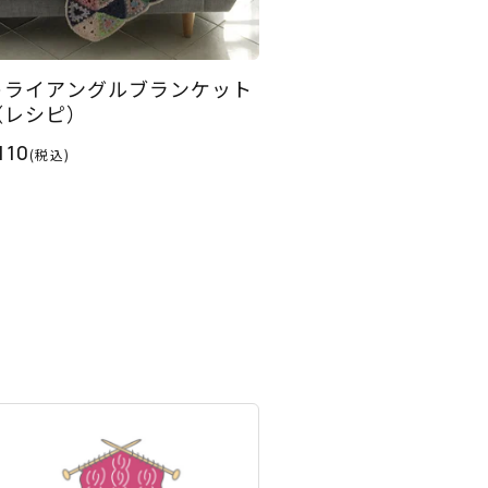
トライアングルブランケット
（レシピ）
110
(税込)