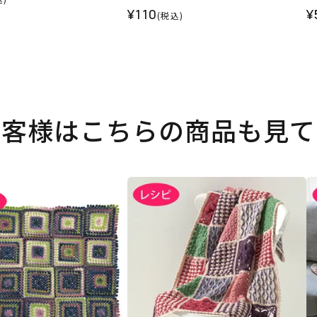
¥110
¥
(税込)
お客様はこちらの商品も見て