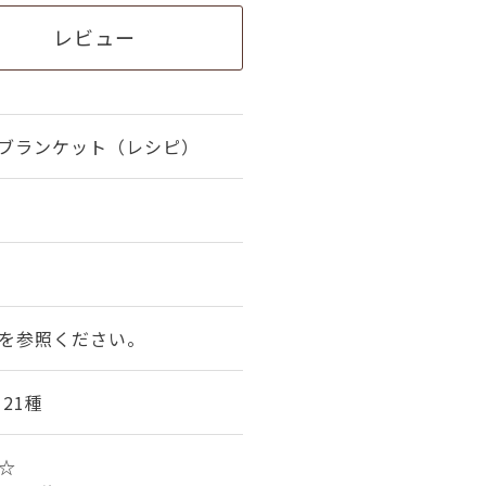
レビュー
ブランケット（レシピ）
を参照ください。
21種
☆