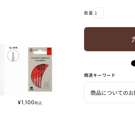
関連キーワード
商品についてのお
¥
1,100
税込