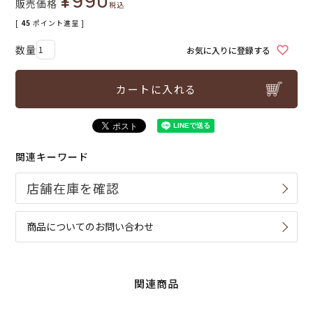
¥
990
販売価格
税込
[
45
ポイント進呈 ]
お気に入りに登録する
カートに入れる
関連キーワード
商品についてのお問い合わせ
関連商品