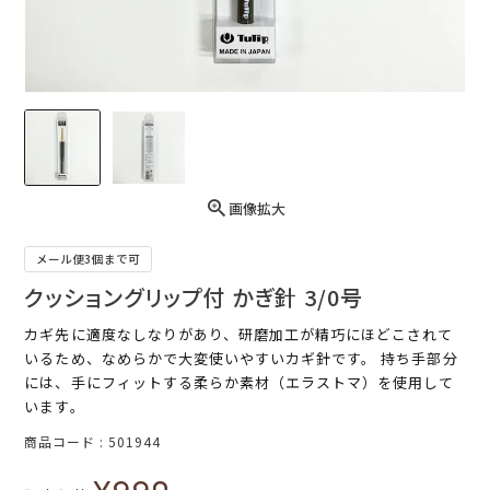
画像拡大
メール便3個まで可
クッショングリップ付 かぎ針 3/0号
カギ先に適度なしなりがあり、研磨加工が精巧にほどこされて
いるため、なめらかで大変使いやすいカギ針です。 持ち手部分
には、手にフィットする柔らか素材（エラストマ）を使用して
います。
商品コード
501944