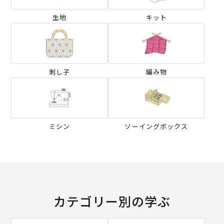
生地
キット
刺し子
編み物
ミシン
ソーイングボックス
カテゴリー別の学ぶ