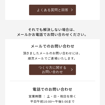
よくある質問と回答
それでも解決しない場合は、
メールかお電話でお問い合わせください。
メールでのお問い合わせ
頂きましたメールのお問い合わせには、
順次メールでご連絡いたします。
つくり方に関する
お問い合わせ
電話でのお問い合わせ
営業時間 ： 土・日・祝日を除く
平日午前10:00～午後5:00まで