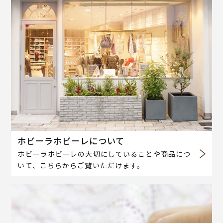
ホビーラホビーレについて
ホビーラホビーレの大切にしていることや商品につ
いて、こちらからご覧いただけます。