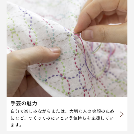
手芸の魅力
自分で楽しみながらまたは、大切な人の笑顔のため
になど、つくってみたいという気持ちを応援してい
ます。