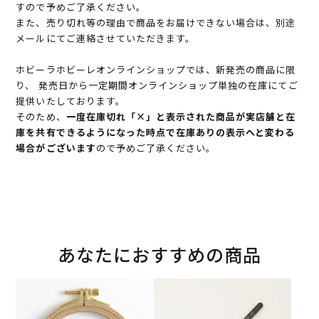
すので予めご了承ください。
また、売り切れ等の理由で商品をお届けできない場合は、別途
メールにてご連絡させていただきます。
ホビーラホビーレオンラインショップでは、新発売の商品に限
り、 発売日から一定期間オンラインショップ単独の在庫にてご
提供いたしております。
そのため、
一度在庫切れ「×」と表示された商品が実店舗と在
庫を共有できるようになった時点で在庫ありの表示へと変わる
場合がございます
ので予めご了承ください。
あなたにおすすめの商品