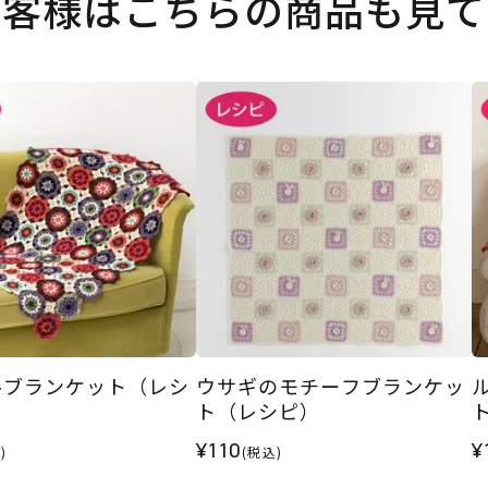
お客様はこちらの商品も見て
ルブランケット（レシ
ウサギのモチーフブランケッ
ト（レシピ）
¥110
¥
)
(税込)