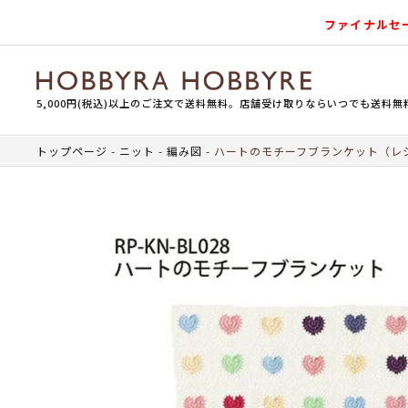
ファイナルセ
5,000円(税込)以上のご注文で送料無料。店舗受け取りならいつでも送料無
トップページ
ニット
編み図
ハートのモチーフブランケット（レ