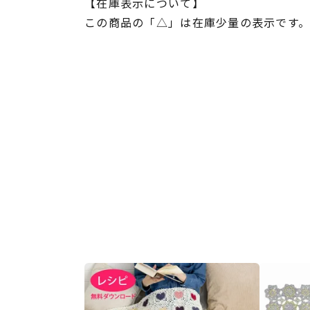
【在庫表示について】
この商品の「△」は在庫少量の表示です