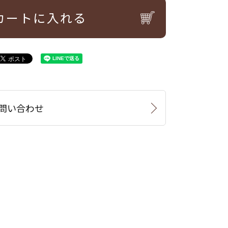
カートに入れる
問い合わせ