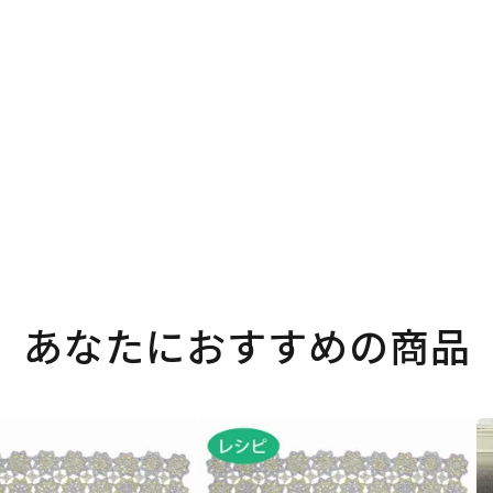
。
あなたにおすすめの商品