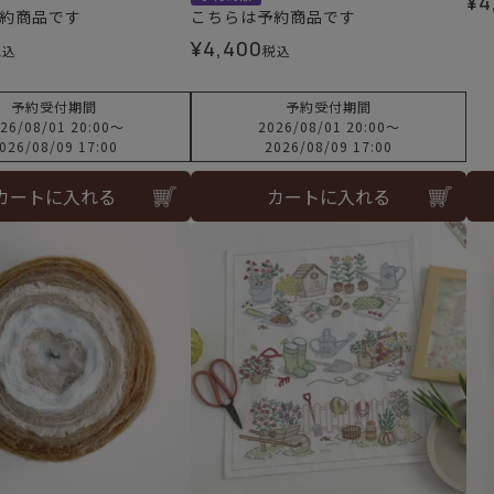
¥
4
約商品です
こちらは予約商品です
¥
4,400
税込
税込
予約受付期間
予約受付期間
26/08/01 20:00
〜
2026/08/01 20:00
〜
026/08/09 17:00
2026/08/09 17:00
カートに入れる
カートに入れる