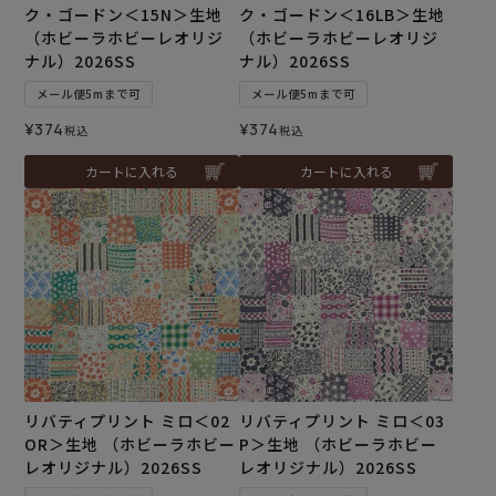
ク・ゴードン＜15N＞生地
ク・ゴードン＜16LB＞生地
（ホビーラホビーレオリジ
（ホビーラホビーレオリジ
ナル）2026SS
ナル）2026SS
メール便5mまで可
メール便5mまで可
¥
374
¥
374
税込
税込
カートに入れる
カートに入れる
リバティプリント ミロ＜02
リバティプリント ミロ＜03
OR＞生地 （ホビーラホビー
P＞生地 （ホビーラホビー
レオリジナル）2026SS
レオリジナル）2026SS