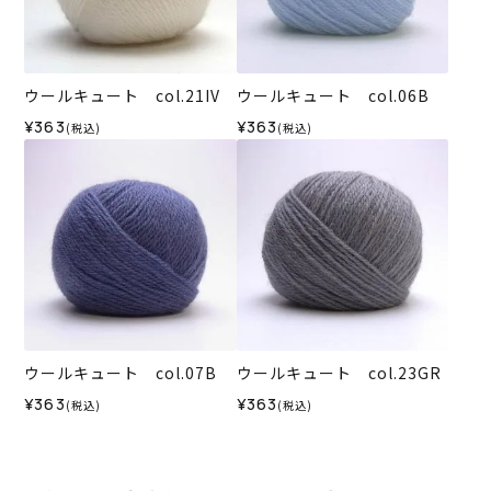
ウールキュート col.21IV
ウールキュート col.06B
¥363
¥363
(税込)
(税込)
ウールキュート col.07B
ウールキュート col.23GR
¥363
¥363
(税込)
(税込)