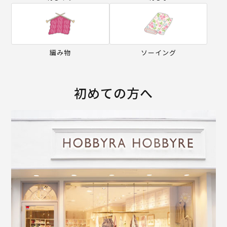
編み物
ソーイング
初めての方へ