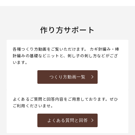
作り方サポート
各種つくり方動画をご覧いただけます。 カギ針編み・棒
針編みの基礎などニットと、刺し子の刺し方などがござ
います。
つくり方動画一覧
よくあるご質問と回答内容をご用意しております。ぜひ
ご利用くださいませ。
よくある質問と回答