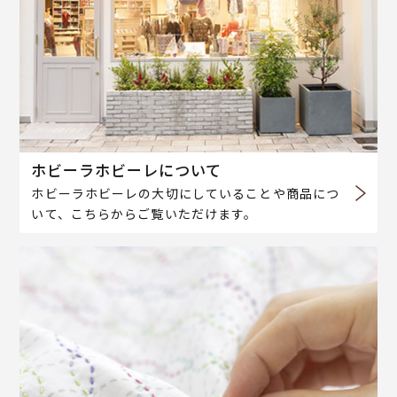
ホビーラホビーレについて
ホビーラホビーレの大切にしていることや商品につ
いて、こちらからご覧いただけます。