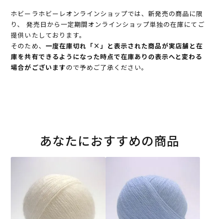
ホビーラホビーレオンラインショップでは、新発売の商品に限
り、 発売日から一定期間オンラインショップ単独の在庫にてご
提供いたしております。
そのため、
一度在庫切れ「×」と表示された商品が実店舗と在
庫を共有できるようになった時点で在庫ありの表示へと変わる
場合がございます
ので予めご了承ください。
あなたにおすすめの商品