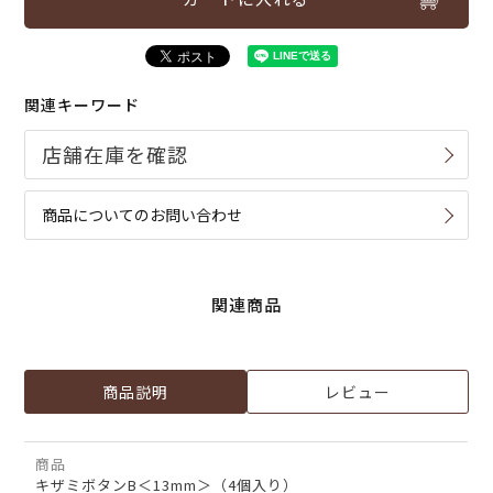
関連キーワード
商品についてのお問い合わせ
関連商品
商品説明
レビュー
商品
キザミボタンB＜13mm＞（4個入り）