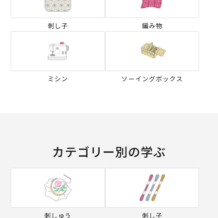
刺し子
編み物
ミシン
ソーイングボックス
カテゴリー別の学ぶ
刺しゅう
刺し子