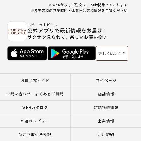
※Webからのご注文は、24時間承っております
※各実店舗の営業時間・休業日は
店舗情報
をご覧ください
ホビーラホビーレ
公式アプリで最新情報をお届け！
サクサク見られて、楽しいお買い物♪
詳しくはこちら
お買い物ガイド
マイページ
お問い合わせ - よくあるご質問
店舗情報
WEBカタログ
雑誌掲載情報
お客様レビュー
企業情報
特定商取引法表記
利用規約