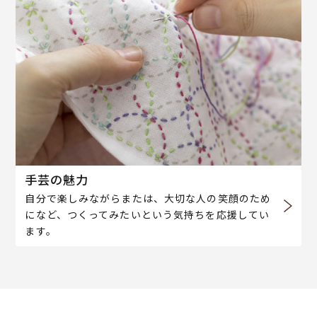
手芸の魅力
自分で楽しみながらまたは、大切な人の笑顔のため
になど、つくってみたいという気持ちを応援してい
ます。