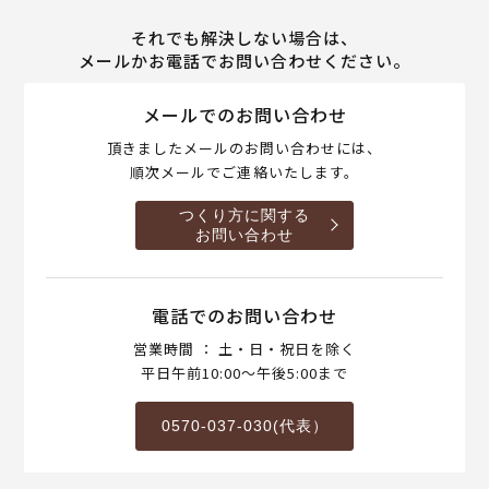
それでも解決しない場合は、
メールかお電話でお問い合わせください。
メールでのお問い合わせ
頂きましたメールのお問い合わせには、
順次メールでご連絡いたします。
つくり方に関する
お問い合わせ
電話でのお問い合わせ
営業時間 ： 土・日・祝日を除く
平日午前10:00～午後5:00まで
0570-037-030(代表）